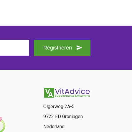
Registrieren
Olgerweg 2A-5
9723 ED Groningen
Nederland