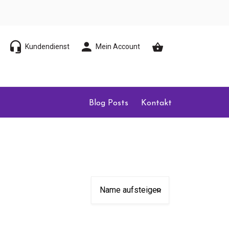
Kundendienst
Mein Account
Blog Posts
Kontakt