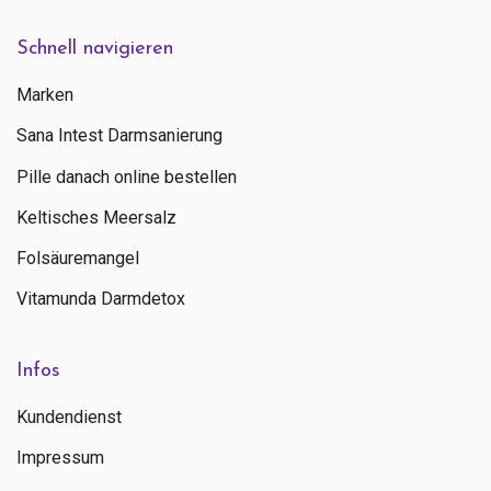
Schnell navigieren
Marken
Sana Intest Darmsanierung
Pille danach online bestellen
Keltisches Meersalz
Folsäuremangel
Vitamunda Darmdetox
Infos
Kundendienst
Impressum