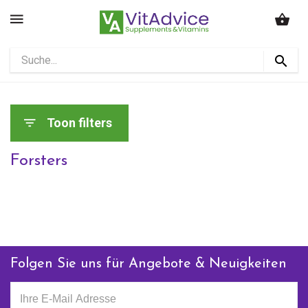
Toon filters
Forsters
Folgen Sie uns für Angebote & Neuigkeiten