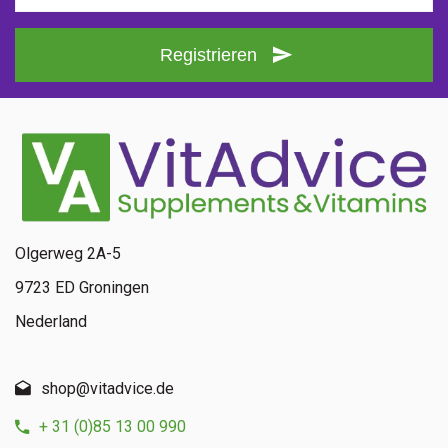
Registrieren
Olgerweg 2A-5
9723 ED Groningen
Nederland
shop@vitadvice.de
+ 31 (0)85 13 00 990