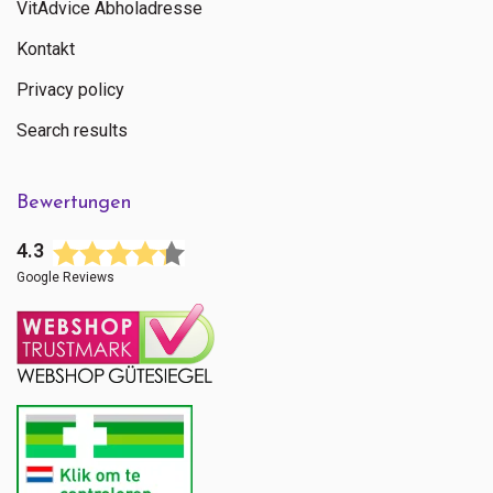
VitAdvice Abholadresse
Kontakt
Privacy policy
Search results
Bewertungen
4.3
Google Reviews