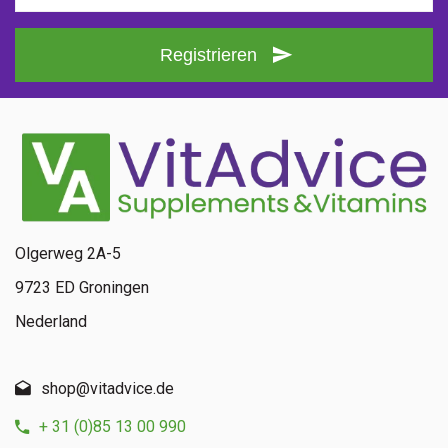
Registrieren
Olgerweg 2A-5
9723 ED Groningen
Nederland
shop@vitadvice.de
+ 31 (0)85 13 00 990