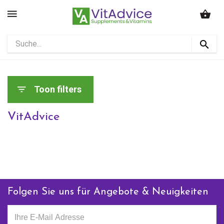
Toon filters
VitAdvice
Folgen Sie uns für Angebote & Neuigkeiten