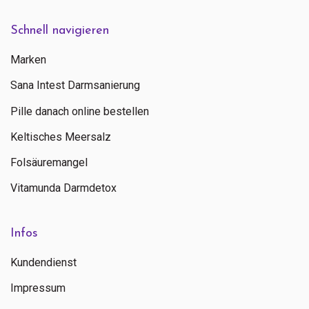
Schnell navigieren
Marken
Sana Intest Darmsanierung
Pille danach online bestellen
Keltisches Meersalz
Folsäuremangel
Vitamunda Darmdetox
Infos
Kundendienst
Impressum