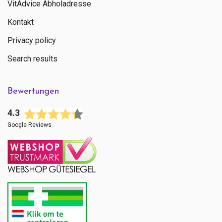
VitAdvice Abholadresse
Kontakt
Privacy policy
Search results
Bewertungen
4.3
Google Reviews