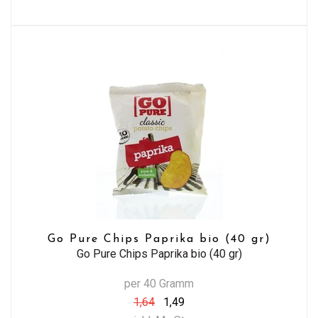
Go Pure Chips Paprika bio (40 gr)
Go Pure Chips Paprika bio (40 gr)
per 40 Gramm
1,64
1,49