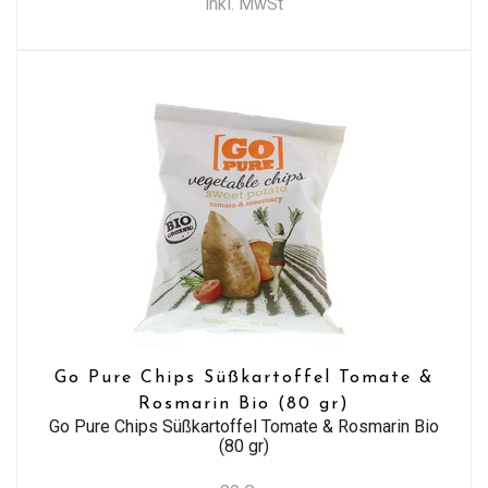
inkl. MwSt
Go Pure Chips Süßkartoffel Tomate &
Rosmarin Bio (80 gr)
Go Pure Chips Süßkartoffel Tomate & Rosmarin Bio
(80 gr)