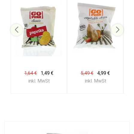
1,64 €
1,49 €
5,49 €
4,99 €
inkl. MwSt
inkl. MwSt