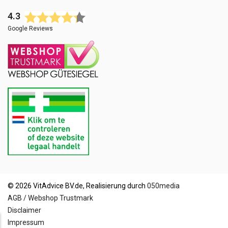
4.3
Google Reviews
© 2026 VitAdvice BV.de, Realisierung durch
050media
AGB / Webshop Trustmark
Disclaimer
Impressum