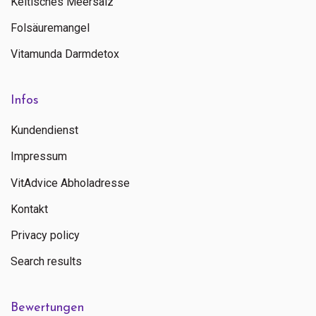
Keltisches Meersalz
Folsäuremangel
Vitamunda Darmdetox
Infos
Kundendienst
Impressum
VitAdvice Abholadresse
Kontakt
Privacy policy
Search results
Bewertungen