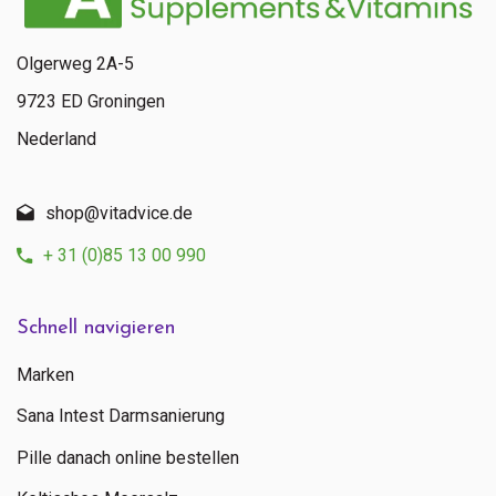
Olgerweg 2A-5
9723 ED Groningen
Nederland
shop@vitadvice.de
+ 31 (0)85 13 00 990
Schnell navigieren
Marken
Sana Intest Darmsanierung
Pille danach online bestellen