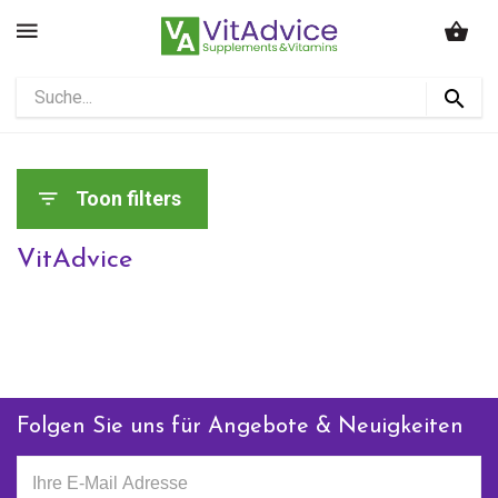
Toon filters
VitAdvice
Folgen Sie uns für Angebote & Neuigkeiten