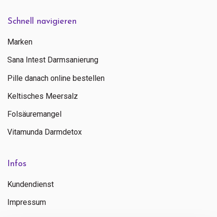
Schnell navigieren
Marken
Sana Intest Darmsanierung
Pille danach online bestellen
Keltisches Meersalz
Folsäuremangel
Vitamunda Darmdetox
Infos
Kundendienst
Impressum