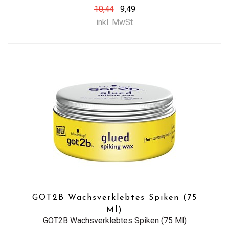
10,44
9,49
inkl. MwSt
GOT2B Wachsverklebtes Spiken (75
Ml)
GOT2B Wachsverklebtes Spiken (75 Ml)