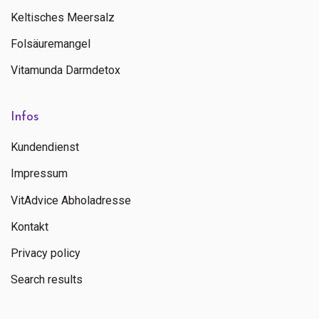
Keltisches Meersalz
Folsäuremangel
Vitamunda Darmdetox
Infos
Kundendienst
Impressum
VitAdvice Abholadresse
Kontakt
Privacy policy
Search results