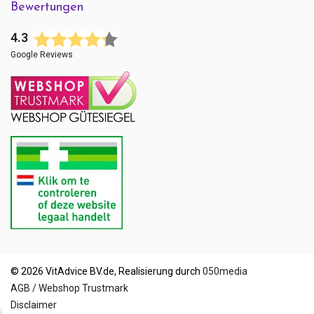
Bewertungen
4.3
Google Reviews
© 2026 VitAdvice BV.de, Realisierung durch
050media
AGB / Webshop Trustmark
Disclaimer