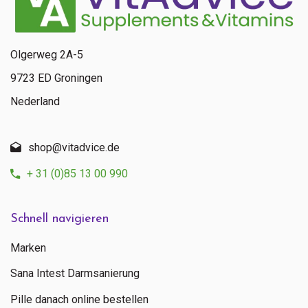
Olgerweg 2A-5
9723 ED Groningen
Nederland
shop@vitadvice.de
+ 31 (0)85 13 00 990
Schnell navigieren
Marken
Sana Intest Darmsanierung
Pille danach online bestellen