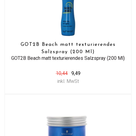
GOT2B Beach matt texturierendes
Salzspray (200 Ml)
GOT2B Beach matt texturierendes Salzspray (200 Ml)
10,44
9,49
inkl. MwSt