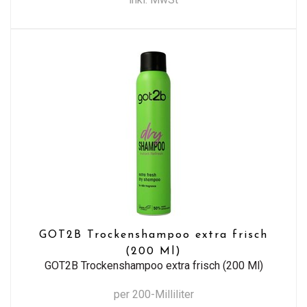
GOT2B Trockenshampoo extra frisch
(200 Ml)
GOT2B Trockenshampoo extra frisch (200 Ml)
per 200-Milliliter