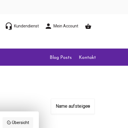
Kundendienst
Mein Account
Blog Posts
Kontakt
Übersicht