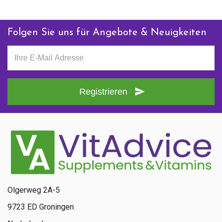
Folgen Sie uns für Angebote & Neuigkeiten
Registrieren
Olgerweg 2A-5
9723 ED Groningen