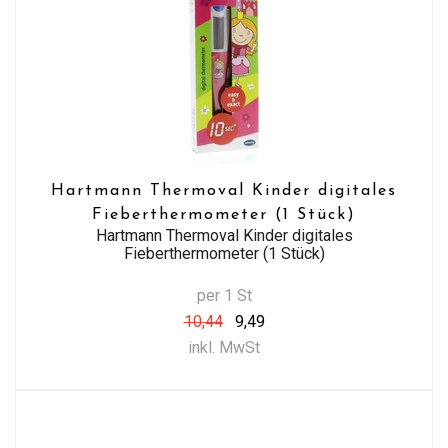
Hartmann Thermoval Kinder digitales
Fieberthermometer (1 Stück)
Hartmann Thermoval Kinder digitales
Fieberthermometer (1 Stück)
per 1 St
10,44
9,49
inkl. MwSt