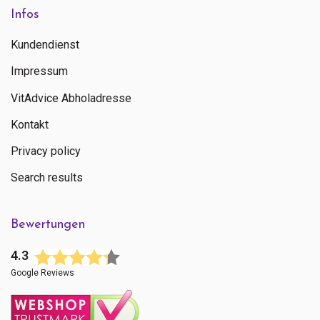
Infos
Kundendienst
Impressum
VitAdvice Abholadresse
Kontakt
Privacy policy
Search results
Bewertungen
4.3
Google Reviews