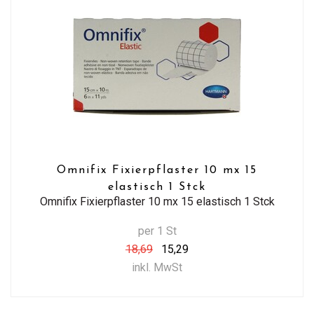
Omnifix Fixierpflaster 10 mx 15
elastisch 1 Stck
Omnifix Fixierpflaster 10 mx 15 elastisch 1 Stck
per 1 St
18,69
15,29
inkl. MwSt