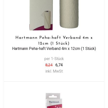
Hartmann Peha-haft Verband 4m x
12cm (1 Stück)
Hartmann Peha-haft Verband 4m x 12cm (1 Stück)
per 1-Stück
8,24
6,74
inkl. MwSt