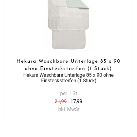
Hekura Waschbare Unterlage 85 x 90
ohne Einsteckstreifen (1 Stück)
Hekura Waschbare Unterlage 85 x 90 ohne
Einsteckstreifen (1 Stück)
per 1 St
21,99
17,99
inkl. MwSt