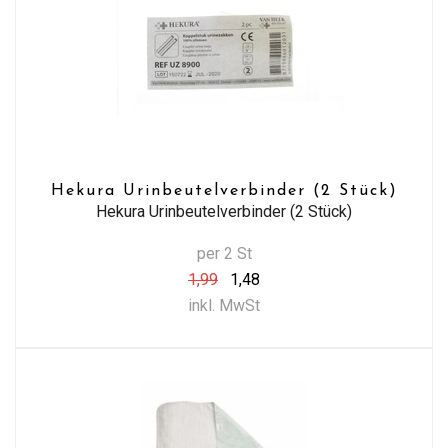
Hekura Urinbeutelverbinder (2 Stück)
Hekura Urinbeutelverbinder (2 Stück)
per 2 St
1,99
1,48
inkl. MwSt