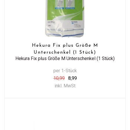
Hekura Fix plus Größe M
Unterschenkel (1 Stück)
Hekura Fix plus Größe M Unterschenkel (1 Stück)
per 1-Stück
10,99
8,99
inkl. MwSt