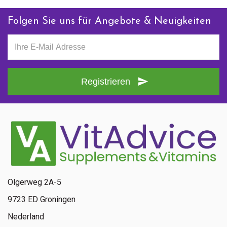
Folgen Sie uns für Angebote & Neuigkeiten
Registrieren
Olgerweg 2A-5
9723 ED Groningen
Nederland