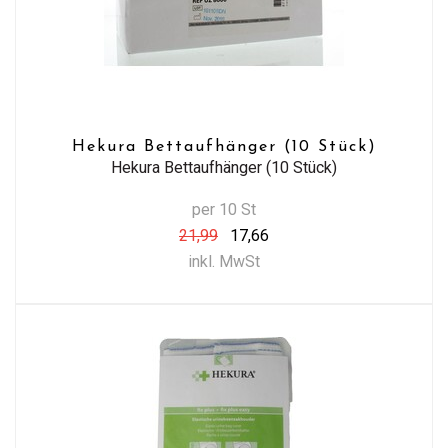
Hekura Bettaufhänger (10 Stück)
Hekura Bettaufhänger (10 Stück)
per 10 St
21,99
17,66
inkl. MwSt