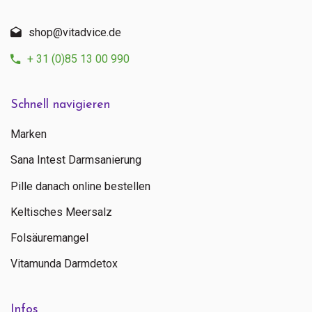
shop@vitadvice.de
+ 31 (0)85 13 00 990
Schnell navigieren
Marken
Sana Intest Darmsanierung
Pille danach online bestellen
Keltisches Meersalz
Folsäuremangel
Vitamunda Darmdetox
Infos