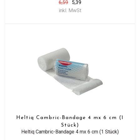
6,59
5,39
inkl. MwSt
Heltiq Cambric-Bandage 4 mx 6 cm (1
Stück)
Heltiq Cambric-Bandage 4 mx 6 cm (1 Stück)