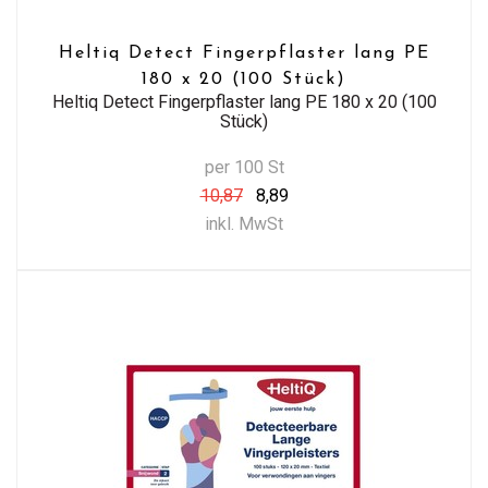
Heltiq Detect Fingerpflaster lang PE
180 x 20 (100 Stück)
Heltiq Detect Fingerpflaster lang PE 180 x 20 (100
Stück)
per 100 St
10,87
8,89
inkl. MwSt