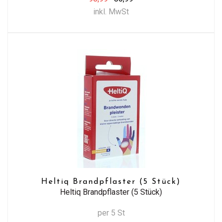
inkl. MwSt
Heltiq Brandpflaster (5 Stück)
Heltiq Brandpflaster (5 Stück)
per 5 St