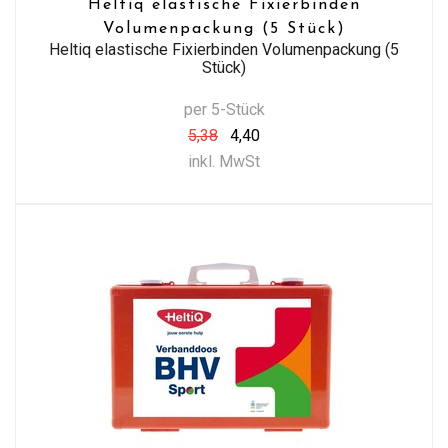
Heltiq elastische Fixierbinden
Volumenpackung (5 Stück)
Heltiq elastische Fixierbinden Volumenpackung (5
Stück)
per 5-Stück
5,38
4,40
inkl. MwSt