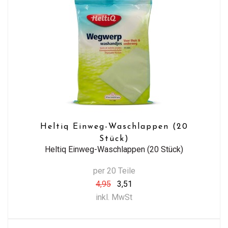
Heltiq Einweg-Waschlappen (20
Stück)
Heltiq Einweg-Waschlappen (20 Stück)
per 20 Teile
4,95
3,51
inkl. MwSt