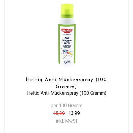
Heltiq Anti-Mückenspray (100
Gramm)
Heltiq Anti-Mückenspray (100 Gramm)
per 100 Gramm
15,39
13,99
inkl. MwSt