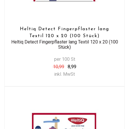
Heltiq Detect Fingerpflaster lang
Textil 120 x 20 (100 Stück)
Heltiq Detect Fingerpflaster lang Textil 120 x 20 (100
Stück)
per 100 St
10,99
8,99
inkl. MwSt