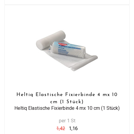
Heltiq Elastische Fixierbinde 4 mx 10
cm (1 Stück)
Heltiq Elastische Fixierbinde 4 mx 10 cm (1 Stück)
per 1 St
1,42
1,16