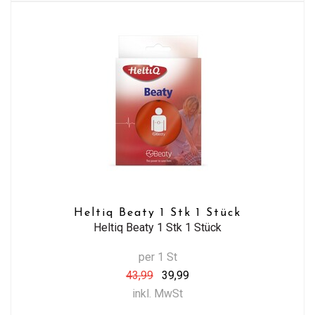
Heltiq Beaty 1 Stk 1 Stück
Heltiq Beaty 1 Stk 1 Stück
per 1 St
43,99
39,99
inkl. MwSt