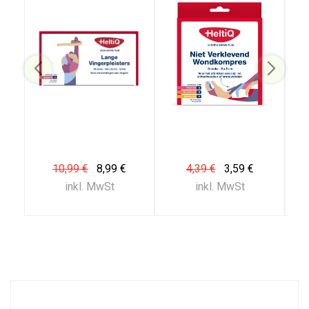
10,99 €
8,99 €
4,39 €
3,59 €
inkl. MwSt
inkl. MwSt