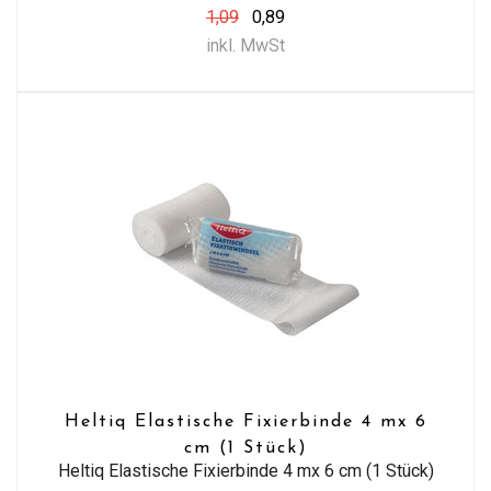
1,09
0,89
inkl. MwSt
Heltiq Elastische Fixierbinde 4 mx 6
cm (1 Stück)
Heltiq Elastische Fixierbinde 4 mx 6 cm (1 Stück)