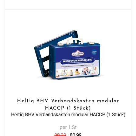
Heltiq BHV Verbandskasten modular
HACCP (1 Stück)
Heltiq BHV Verbandskasten modular HACCP (1 Stück)
per 1 St
98,99
80,99