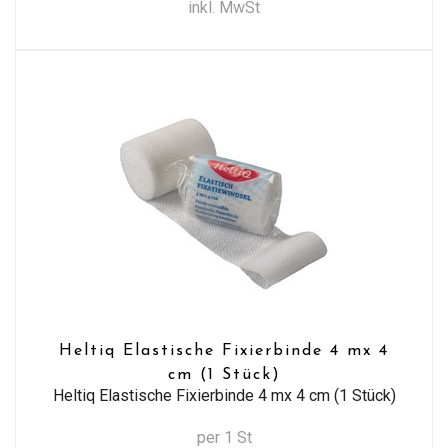
inkl. MwSt
Heltiq Elastische Fixierbinde 4 mx 4
cm (1 Stück)
Heltiq Elastische Fixierbinde 4 mx 4 cm (1 Stück)
per 1 St