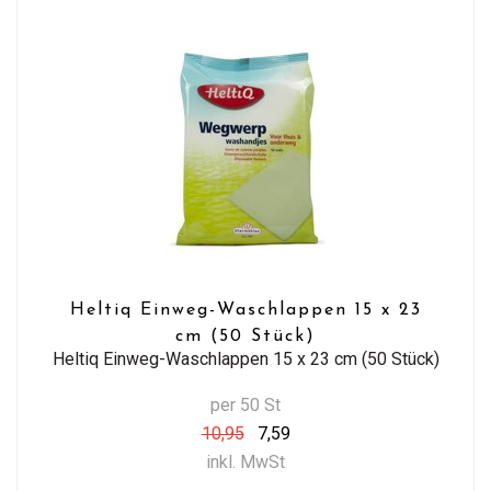
Heltiq Einweg-Waschlappen 15 x 23
cm (50 Stück)
Heltiq Einweg-Waschlappen 15 x 23 cm (50 Stück)
per 50 St
10,95
7,59
inkl. MwSt