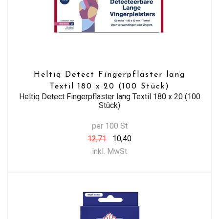
Heltiq Detect Fingerpflaster lang
Textil 180 x 20 (100 Stück)
Heltiq Detect Fingerpflaster lang Textil 180 x 20 (100
Stück)
per 100 St
12,71
10,40
inkl. MwSt