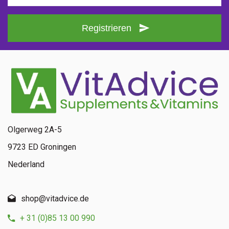
Registrieren
Olgerweg 2A-5
9723 ED Groningen
Nederland
shop@vitadvice.de
+ 31 (0)85 13 00 990