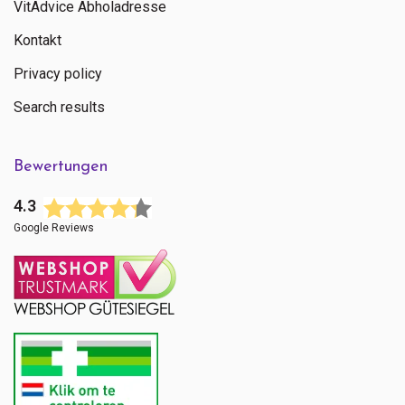
VitAdvice Abholadresse
Kontakt
Privacy policy
Search results
Bewertungen
4.3
Google Reviews