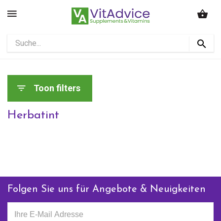
Toon filters
Herbatint
Folgen Sie uns für Angebote & Neuigkeiten