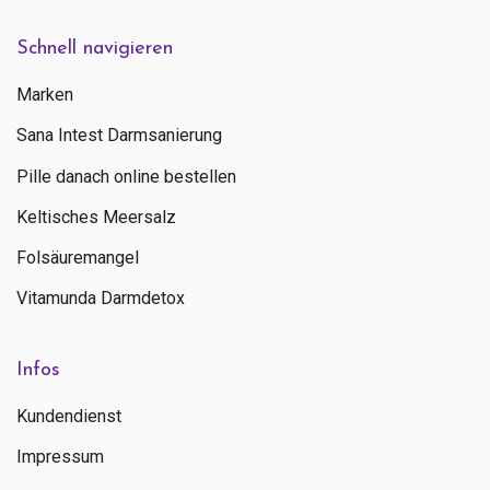
Schnell navigieren
Marken
Sana Intest Darmsanierung
Pille danach online bestellen
Keltisches Meersalz
Folsäuremangel
Vitamunda Darmdetox
Infos
Kundendienst
Impressum