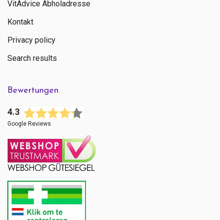
VitAdvice Abholadresse
Kontakt
Privacy policy
Search results
Bewertungen
4.3
Google Reviews