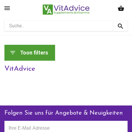
Toon filters
VitAdvice
Folgen Sie uns für Angebote & Neuigkeiten