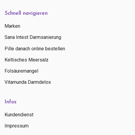
Schnell navigieren
Marken
Sana Intest Darmsanierung
Pille danach online bestellen
Keltisches Meersalz
Folsäuremangel
Vitamunda Darmdetox
Infos
Kundendienst
Impressum