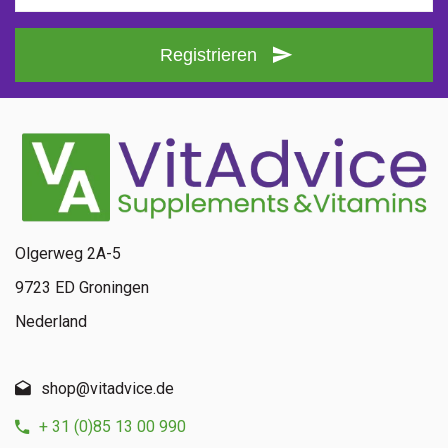
Registrieren
Olgerweg 2A-5
9723 ED Groningen
Nederland
shop@vitadvice.de
+ 31 (0)85 13 00 990