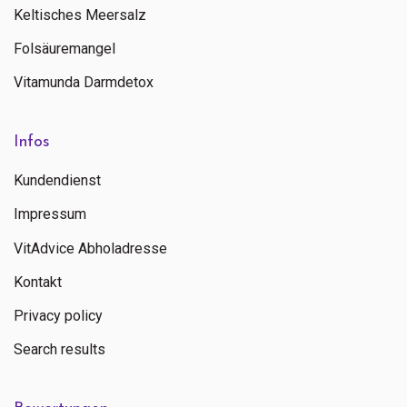
Keltisches Meersalz
Folsäuremangel
Vitamunda Darmdetox
Infos
Kundendienst
Impressum
VitAdvice Abholadresse
Kontakt
Privacy policy
Search results