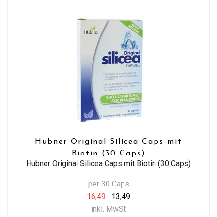
Hubner Original Silicea Caps mit
Biotin (30 Caps)
Hubner Original Silicea Caps mit Biotin (30 Caps)
per 30 Caps
16,49
13,49
inkl. MwSt