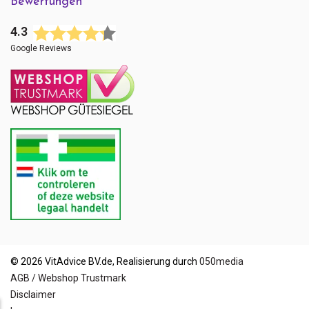
Bewertungen
4.3
Google Reviews
© 2026 VitAdvice BV.de, Realisierung durch
050media
AGB / Webshop Trustmark
Disclaimer