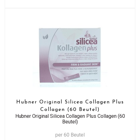
Hubner Original Silicea Collagen Plus
Collagen (60 Beutel)
Hubner Original Silicea Collagen Plus Collagen (60
Beutel)
per 60 Beutel