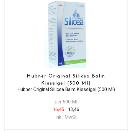
Hubner Original Silicea Balm
Kieselgel (500 Ml)
Hubner Original Silicea Balm Kieselgel (500 Ml)
per 500 Ml
16,45
13,46
inkl. MwSt