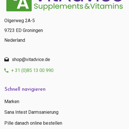
Olgerweg 2A-5
9723 ED Groningen
Nederland
shop@vitadvice.de
+ 31 (0)85 13 00 990
Schnell navigieren
Marken
Sana Intest Darmsanierung
Pille danach online bestellen