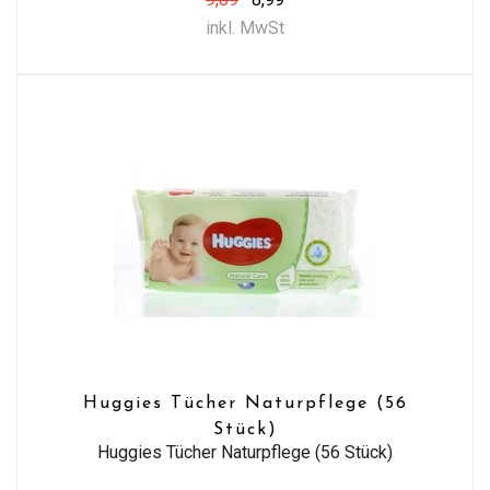
inkl. MwSt
Huggies Tücher Naturpflege (56
Stück)
Huggies Tücher Naturpflege (56 Stück)