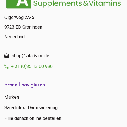
Olgerweg 2A-5
9723 ED Groningen
Nederland
shop@vitadvice.de
+ 31 (0)85 13 00 990
Schnell navigieren
Marken
Sana Intest Darmsanierung
Pille danach online bestellen