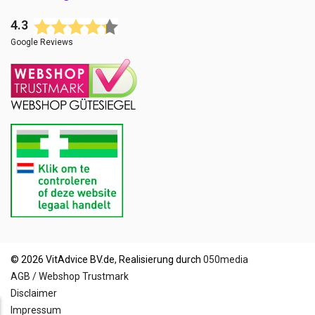
4.3
Google Reviews
© 2026 VitAdvice BV.de, Realisierung durch
050media
AGB / Webshop Trustmark
Disclaimer
Impressum