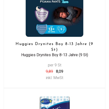
Huggies Drynites Boy 8-13 Jahre (9
St)
Huggies Drynites Boy 8-13 Jahre (9 St)
per 9 St
9,89
8,09
inkl. MwSt