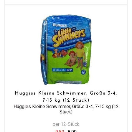
Huggies Kleine Schwimmer, Größe 3-4,
7-15 kg (12 Stück)
Huggies Kleine Schwimmer, Größe 3-4, 7-15 kg (12
Stück)
per 12-Stück
9,89
8,99