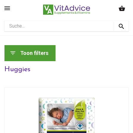
Toon filters
Huggies