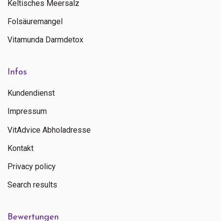
Keltisches Meersalz
Folsäuremangel
Vitamunda Darmdetox
Infos
Kundendienst
Impressum
VitAdvice Abholadresse
Kontakt
Privacy policy
Search results
Bewertungen