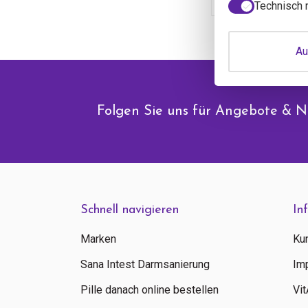
Technisch 
Au
Folgen Sie uns für Angebote & N
Schnell navigieren
In
Marken
Ku
Sana Intest Darmsanierung
Im
Pille danach online bestellen
Vi