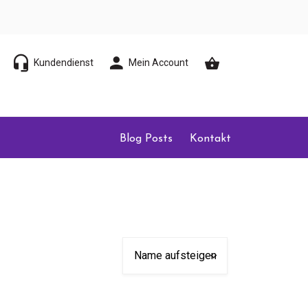
Kundendienst
Mein Account
Blog Posts
Kontakt