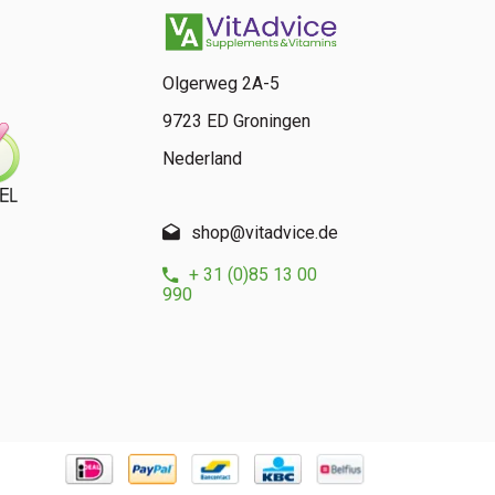
Olgerweg 2A-5
9723 ED Groningen
Nederland
shop@vitadvice.de
+ 31 (0)85 13 00
990