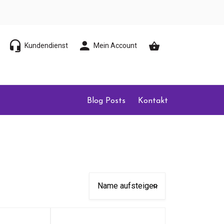
Kundendienst
Mein Account
Blog Posts
Kontakt