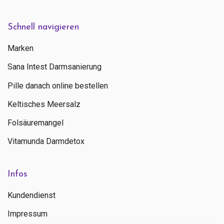
Schnell navigieren
Marken
Sana Intest Darmsanierung
Pille danach online bestellen
Keltisches Meersalz
Folsäuremangel
Vitamunda Darmdetox
Infos
Kundendienst
Impressum