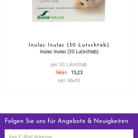
Inulac Inulac (30 Lutschtab)
Inulac Inulac (30 Lutschtab)
per 30 Lutschtab
18,61
15,23
inkl. MwSt
Folgen Sie uns für Angebote & Neuigkeiten