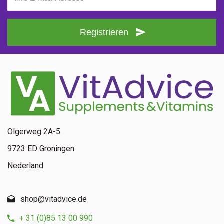
Registrieren
Olgerweg 2A-5
9723 ED Groningen
Nederland
shop@vitadvice.de
+ 31 (0)85 13 00 990