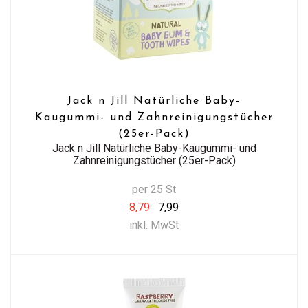
Jack n Jill Natürliche Baby-
Kaugummi- und Zahnreinigungstücher
(25er-Pack)
Jack n Jill Natürliche Baby-Kaugummi- und
Zahnreinigungstücher (25er-Pack)
per 25 St
8,79
7,99
inkl. MwSt