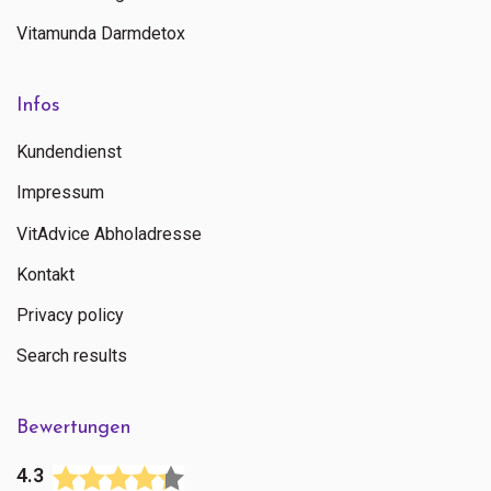
Vitamunda Darmdetox
Infos
Kundendienst
Impressum
VitAdvice Abholadresse
Kontakt
Privacy policy
Search results
Bewertungen
4.3