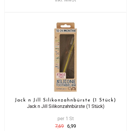
Jack n Jill Silikonzahnbürste (1 Stück)
Jack n Jill Silikonzahnbürste (1 Stück)
per 1 St
7,69
6,99