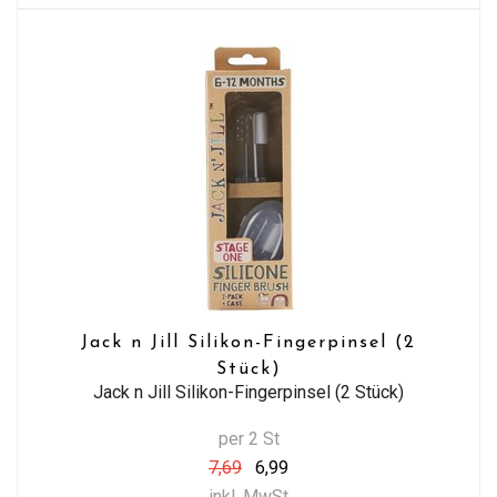
Jack n Jill Silikon-Fingerpinsel (2
Stück)
Jack n Jill Silikon-Fingerpinsel (2 Stück)
per 2 St
7,69
6,99
inkl. MwSt