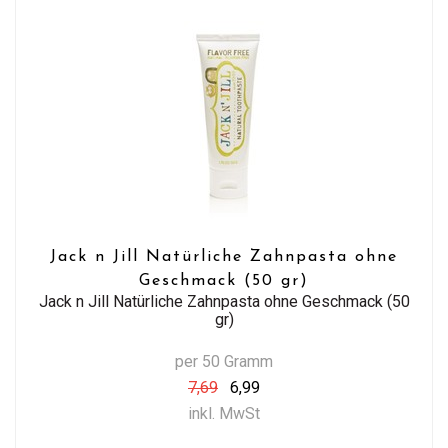
Jack n Jill Natürliche Zahnpasta ohne
Geschmack (50 gr)
Jack n Jill Natürliche Zahnpasta ohne Geschmack (50
gr)
per 50 Gramm
7,69
6,99
inkl. MwSt