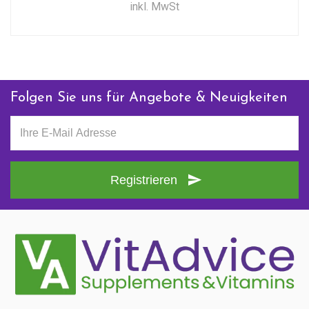
inkl. MwSt
Folgen Sie uns für Angebote & Neuigkeiten
Registrieren