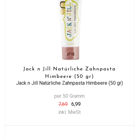
Jack n Jill Natürliche Zahnpasta
Himbeere (50 gr)
Jack n Jill Natürliche Zahnpasta Himbeere (50 gr)
per 50 Gramm
7,69
6,99
inkl. MwSt