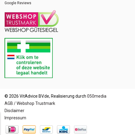
Google Reviews
© 2026 VitAdvice BV.de, Realisierung durch
050media
AGB / Webshop Trustmark
Disclaimer
Impressum