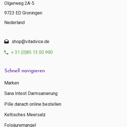
Olgerweg 2A-5
9723 ED Groningen
Nederland
shop@vitadvice.de
+ 31 (0)85 13 00 990
Schnell navigieren
Marken
Sana Intest Darmsanierung
Pille danach online bestellen
Keltisches Meersalz
Folsäuremangel