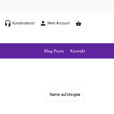
Kundendienst
Mein Account
Blog Posts
Kontakt