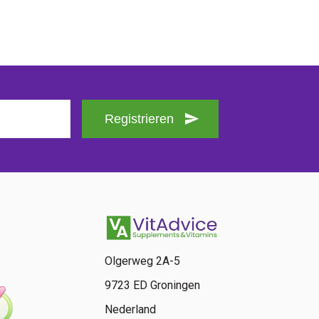
Registrieren
Olgerweg 2A-5
9723 ED Groningen
Nederland