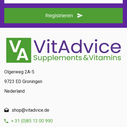
Registrieren
Olgerweg 2A-5
9723 ED Groningen
Nederland
shop@vitadvice.de
+ 31 (0)85 13 00 990