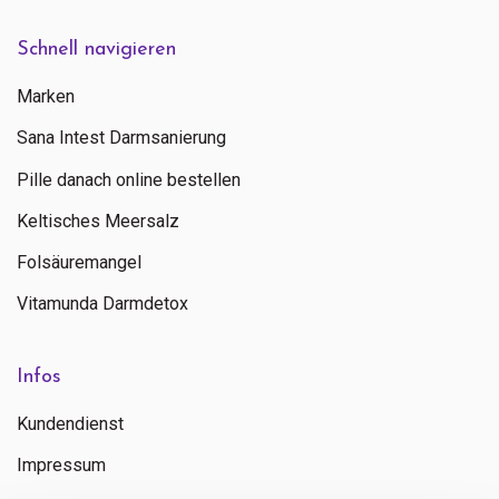
Schnell navigieren
Marken
Sana Intest Darmsanierung
Pille danach online bestellen
Keltisches Meersalz
Folsäuremangel
Vitamunda Darmdetox
Infos
Kundendienst
Impressum