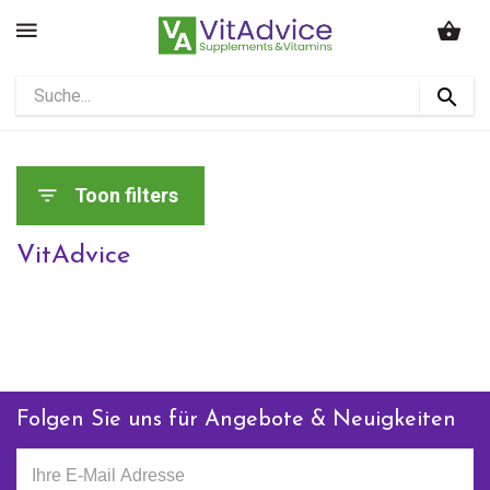
Toon filters
VitAdvice
Folgen Sie uns für Angebote & Neuigkeiten