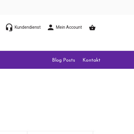
Kundendienst
Mein Account
Blog Posts
Kontakt