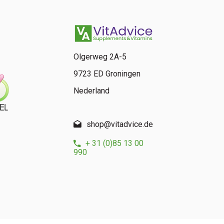
Olgerweg 2A-5
9723 ED Groningen
Nederland
shop@vitadvice.de
+ 31 (0)85 13 00
990