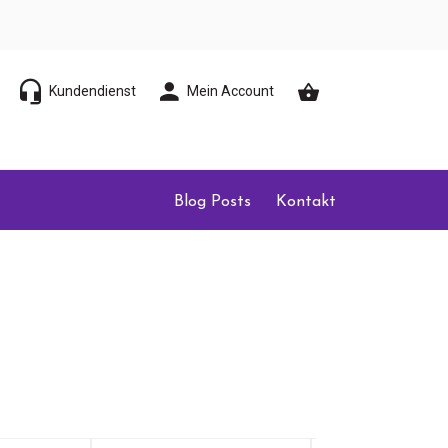
Kundendienst
Mein Account
Blog Posts
Kontakt