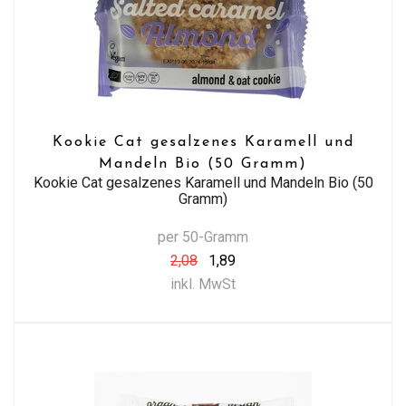
Kookie Cat gesalzenes Karamell und
Mandeln Bio (50 Gramm)
Kookie Cat gesalzenes Karamell und Mandeln Bio (50
Gramm)
per 50-Gramm
2,08
1,89
inkl. MwSt