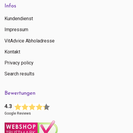
Infos
Kundendienst
Impressum
VitAdvice Abholadresse
Kontakt
Privacy policy
Search results
Bewertungen
4.3
Google Reviews