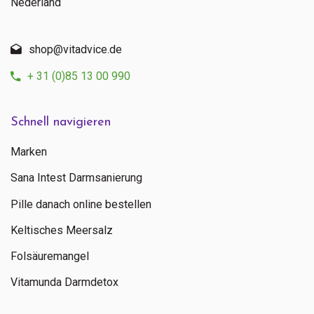
Nederland
shop@vitadvice.de
+ 31 (0)85 13 00 990
Schnell navigieren
Marken
Sana Intest Darmsanierung
Pille danach online bestellen
Keltisches Meersalz
Folsäuremangel
Vitamunda Darmdetox