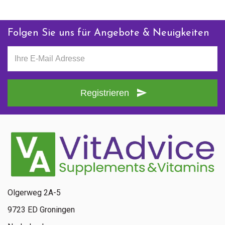
Folgen Sie uns für Angebote & Neuigkeiten
Registrieren
Olgerweg 2A-5
9723 ED Groningen