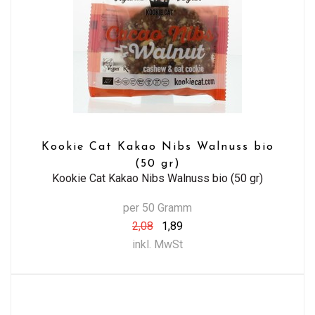
Kookie Cat Kakao Nibs Walnuss bio
(50 gr)
Kookie Cat Kakao Nibs Walnuss bio (50 gr)
per 50 Gramm
2,08
1,89
inkl. MwSt