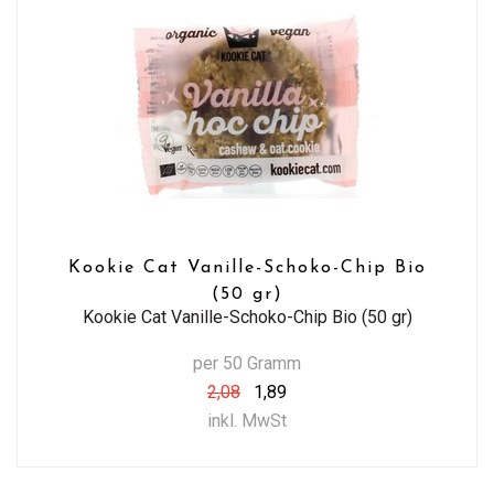
Kookie Cat Vanille-Schoko-Chip Bio
(50 gr)
Kookie Cat Vanille-Schoko-Chip Bio (50 gr)
per 50 Gramm
2,08
1,89
inkl. MwSt