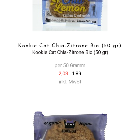
Kookie Cat Chia-Zitrone Bio (50 gr)
Kookie Cat Chia-Zitrone Bio (50 gr)
per 50 Gramm
2,08
1,89
inkl. MwSt