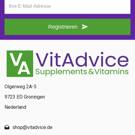
Registrieren
Olgerweg 2A-5
9723 ED Groningen
Nederland
shop@vitadvice.de