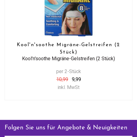
Kool'n'soothe Migräne-Gelstreifen (2
Stück)
Kool'n'soothe Migräne-Gelstreifen (2 Stück)
per 2-Stück
10,99
9,99
inkl. MwSt
Folgen Sie uns für Angebote & Neuigkeiten