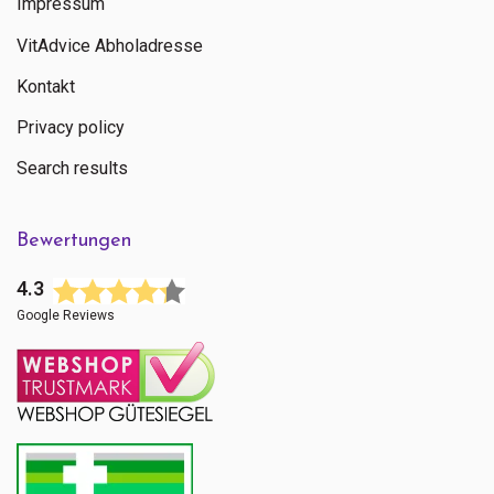
Impressum
VitAdvice Abholadresse
Kontakt
Privacy policy
Search results
Bewertungen
4.3
Google Reviews