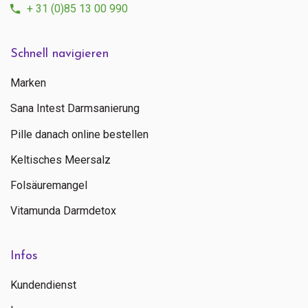
+ 31 (0)85 13 00 990
Schnell navigieren
Marken
Sana Intest Darmsanierung
Pille danach online bestellen
Keltisches Meersalz
Folsäuremangel
Vitamunda Darmdetox
Infos
Kundendienst