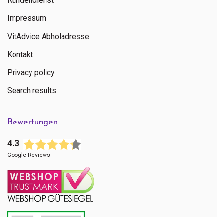
Kundendienst
Impressum
VitAdvice Abholadresse
Kontakt
Privacy policy
Search results
Bewertungen
4.3
Google Reviews