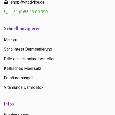
shop@vitadvice.de
+ 31 (0)85 13 00 990
Schnell navigieren
Marken
Sana Intest Darmsanierung
Pille danach online bestellen
Keltisches Meersalz
Folsäuremangel
Vitamunda Darmdetox
Infos