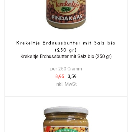
Krekeltje Erdnussbutter mit Salz bio
(250 gr)
Krekeltje Erdnussbutter mit Salz bio (250 gr)
per 250 Gramm
3,95
3,59
inkl. MwSt