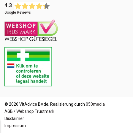
4.3
Google Reviews
© 2026 VitAdvice BV.de, Realisierung durch
050media
AGB / Webshop Trustmark
Disclaimer
Impressum