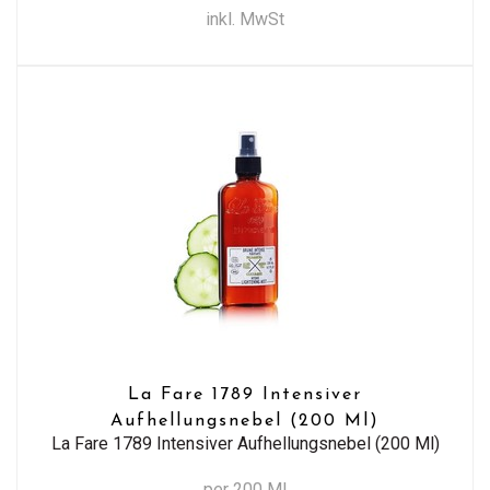
inkl. MwSt
La Fare 1789 Intensiver
Aufhellungsnebel (200 Ml)
La Fare 1789 Intensiver Aufhellungsnebel (200 Ml)
per 200 Ml