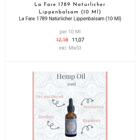
La Fare 1789 Natürlicher
Lippenbalsam (10 Ml)
La Fare 1789 Natürlicher Lippenbalsam (10 Ml)
per 10 Ml
12,18
11,07
inkl. MwSt