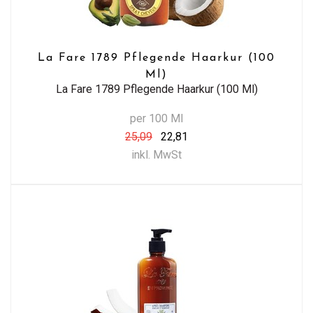
La Fare 1789 Pflegende Haarkur (100
Ml)
La Fare 1789 Pflegende Haarkur (100 Ml)
per 100 Ml
25,09
22,81
inkl. MwSt