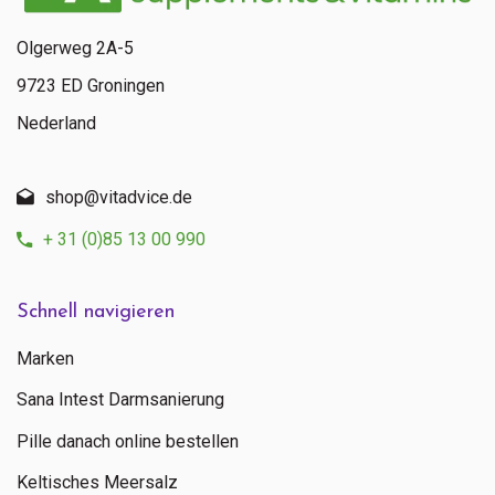
Olgerweg 2A-5
9723 ED Groningen
Nederland
shop@vitadvice.de
+ 31 (0)85 13 00 990
Schnell navigieren
Marken
Sana Intest Darmsanierung
Pille danach online bestellen
Keltisches Meersalz