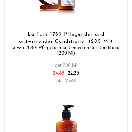
La Fare 1789 Pflegender und
entwirrender Conditioner (200 Ml)
La Fare 1789 Pflegender und entwirrender Conditioner
(200 Ml)
per 200 Ml
24,48
22,25
inkl. MwSt