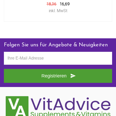
18,36
16,69
inkl. MwSt
Folgen Sie uns für Angebote & Neuigkeiten
Registrieren