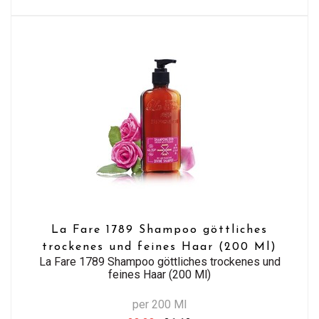
La Fare 1789 Shampoo göttliches
trockenes und feines Haar (200 Ml)
La Fare 1789 Shampoo göttliches trockenes und
feines Haar (200 Ml)
per 200 Ml