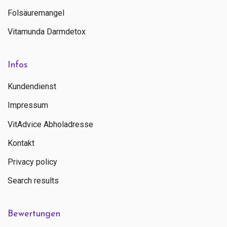
Folsäuremangel
Vitamunda Darmdetox
Infos
Kundendienst
Impressum
VitAdvice Abholadresse
Kontakt
Privacy policy
Search results
Bewertungen