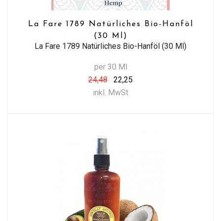
La Fare 1789 Natürliches Bio-Hanföl
(30 Ml)
La Fare 1789 Natürliches Bio-Hanföl (30 Ml)
per 30 Ml
24,48
22,25
inkl. MwSt