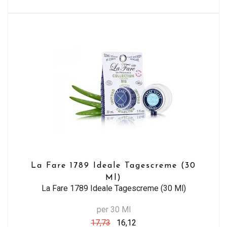
La Fare 1789 Ideale Tagescreme (30
Ml)
La Fare 1789 Ideale Tagescreme (30 Ml)
per 30 Ml
17,73
16,12