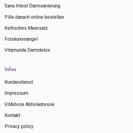
Sana Intest Darmsanierung
Pille danach online bestellen
Keltisches Meersalz
Folsäuremangel
Vitamunda Darmdetox
Infos
Kundendienst
Impressum
VitAdvice Abholadresse
Kontakt
Privacy policy