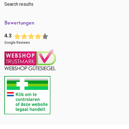
Search results
Bewertungen
4.3
Google Reviews