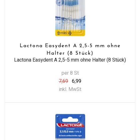
Lactona Easydent A 2,5-5 mm ohne
Halter (8 Stück)
Lactona Easydent A 2,5-5 mm ohne Halter (8 Stück)
per 8 St
7,69
6,99
inkl. MwSt