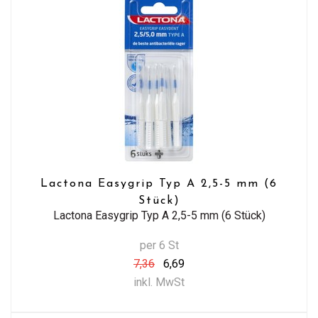
Lactona Easygrip Typ A 2,5-5 mm (6
Stück)
Lactona Easygrip Typ A 2,5-5 mm (6 Stück)
per 6 St
7,36
6,69
inkl. MwSt