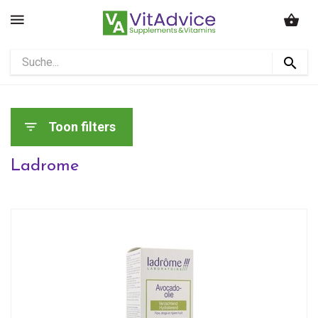
Toon filters
Ladrome