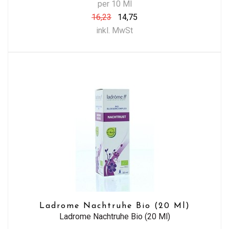
per 10 Ml
16,23
14,75
inkl. MwSt
Ladrome Nachtruhe Bio (20 Ml)
Ladrome Nachtruhe Bio (20 Ml)