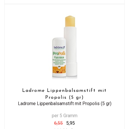
Ladrome Lippenbalsamstift mit
Propolis (5 gr)
Ladrome Lippenbalsamstift mit Propolis (5 gr)
per 5 Gramm
6,55
5,95