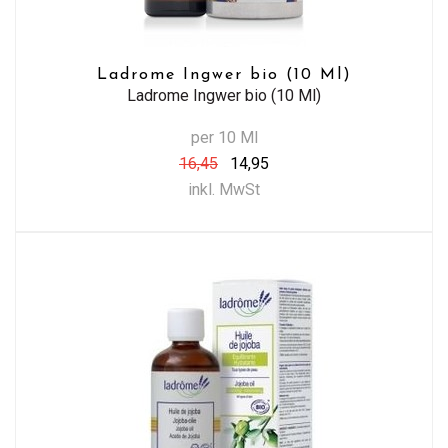
Ladrome Ingwer bio (10 Ml)
Ladrome Ingwer bio (10 Ml)
per 10 Ml
16,45
14,95
inkl. MwSt