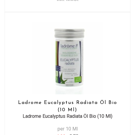
Ladrome Eucalyptus Radiata Öl Bio
(10 Ml)
Ladrome Eucalyptus Radiata Öl Bio (10 Ml)
per 10 Ml