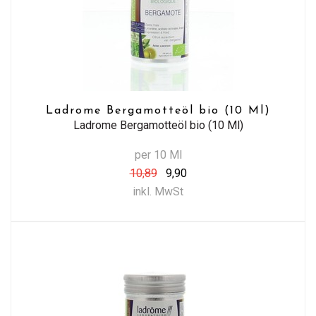
Ladrome Bergamotteöl bio (10 Ml)
Ladrome Bergamotteöl bio (10 Ml)
per 10 Ml
10,89
9,90
inkl. MwSt