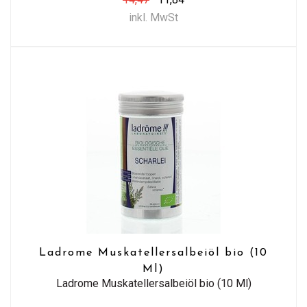
inkl. MwSt
Ladrome Muskatellersalbeiöl bio (10
Ml)
Ladrome Muskatellersalbeiöl bio (10 Ml)