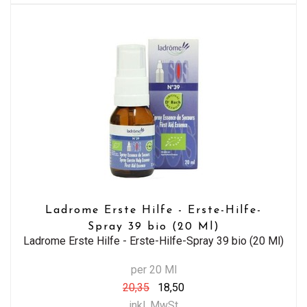
Ladrome Erste Hilfe - Erste-Hilfe-
Spray 39 bio (20 Ml)
Ladrome Erste Hilfe - Erste-Hilfe-Spray 39 bio (20 Ml)
per 20 Ml
20,35
18,50
inkl. MwSt