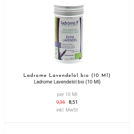
Ladrome Lavendelöl bio (10 Ml)
Ladrome Lavendelöl bio (10 Ml)
per 10 Ml
9,36
8,51
inkl. MwSt