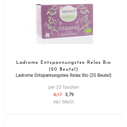
Ladrome Entspannungstee Relax Bio
(20 Beutel)
Ladrome Entspannungstee Relax Bio (20 Beutel)
per 20 Taschen
4,17
3,79
inkl. MwSt