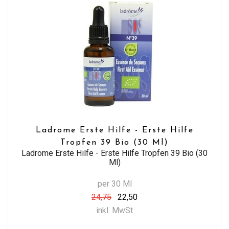
Ladrome Erste Hilfe - Erste Hilfe
Tropfen 39 Bio (30 Ml)
Ladrome Erste Hilfe - Erste Hilfe Tropfen 39 Bio (30
Ml)
per 30 Ml
24,75
22,50
inkl. MwSt