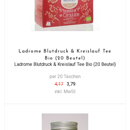
Ladrome Blutdruck & Kreislauf Tee
Bio (20 Beutel)
Ladrome Blutdruck & Kreislauf Tee Bio (20 Beutel)
per 20 Taschen
4,17
3,79
inkl. MwSt