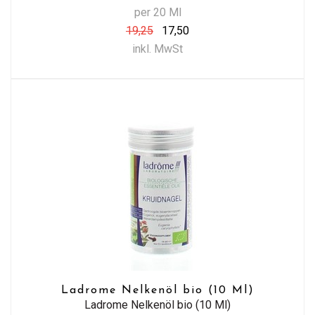
per 20 Ml
19,25
17,50
inkl. MwSt
Ladrome Nelkenöl bio (10 Ml)
Ladrome Nelkenöl bio (10 Ml)