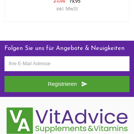
21,95
19,95
inkl. MwSt
Folgen Sie uns für Angebote & Neuigkeiten
Registrieren