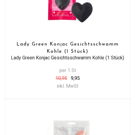
Lady Green Konjac Gesichtsschwamm
Kohle (1 Stück)
Lady Green Konjac Gesichtsschwamm Kohle (1 Stück)
per 1 St
10,95
9,95
inkl. MwSt