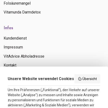
Folsäuremangel
Vitamunda Darmdetox
Infos
Kundendienst
Impressum
VitAdvice Abholadresse
Kontakt
Privacy policy
Unsere Website verwendet Cookies
Übersicht
Search results
Um Ihre Präferenzen („Funktional“), den Verkehr auf unserer
Website („Analyse“) zu messen und Inhalte sowie Anzeigen
Bewertungen
zu personalisieren und Funktionen für soziale Medien zu
aktivieren („Marketing & Soziale Medien“), verwenden wir