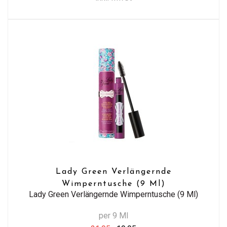
Lady Green Verlängernde
Wimperntusche (9 Ml)
Lady Green Verlängernde Wimperntusche (9 Ml)
per 9 Ml