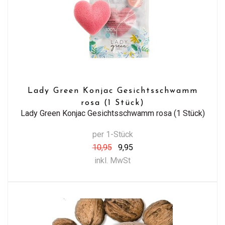
Lady Green Konjac Gesichtsschwamm
rosa (1 Stück)
Lady Green Konjac Gesichtsschwamm rosa (1 Stück)
per 1-Stück
10,95
9,95
inkl. MwSt