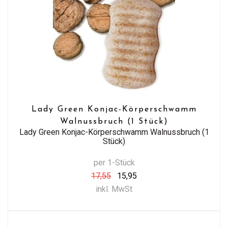
Lady Green Konjac-Körperschwamm
Walnussbruch (1 Stück)
Lady Green Konjac-Körperschwamm Walnussbruch (1
Stück)
per 1-Stück
17,55
15,95
inkl. MwSt