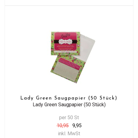
Lady Green Saugpapier (50 Stück)
Lady Green Saugpapier (50 Stück)
per 50 St
10,95
9,95
inkl. MwSt