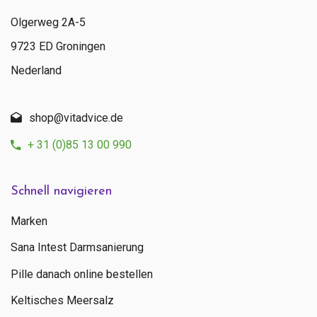
Olgerweg 2A-5
9723 ED Groningen
Nederland
shop@vitadvice.de
+ 31 (0)85 13 00 990
Schnell navigieren
Marken
Sana Intest Darmsanierung
Pille danach online bestellen
Keltisches Meersalz