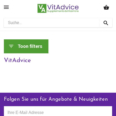
Toon filters
VitAdvice
Folgen Sie uns für Angebote & Neuigkeiten