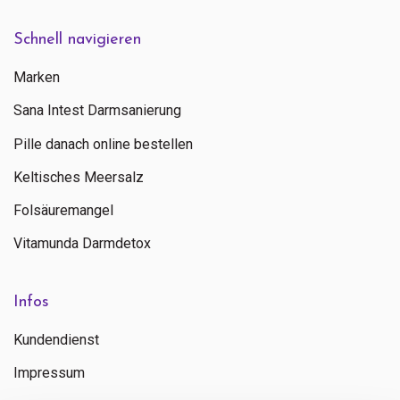
Schnell navigieren
Marken
Sana Intest Darmsanierung
Pille danach online bestellen
Keltisches Meersalz
Folsäuremangel
Vitamunda Darmdetox
Infos
Kundendienst
Impressum