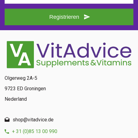
Registrieren
Olgerweg 2A-5
9723 ED Groningen
Nederland
shop@vitadvice.de
+ 31 (0)85 13 00 990