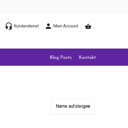
Kundendienst
Mein Account
Blog Posts
Kontakt