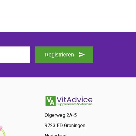
Registrieren
Olgerweg 2A-5
9723 ED Groningen
Nederland