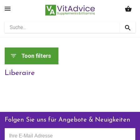
Toon filters
Liberaire
Folgen Sie uns für Angebote & Neuigkeiten