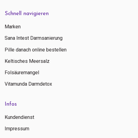
Schnell navigieren
Marken
Sana Intest Darmsanierung
Pille danach online bestellen
Keltisches Meersalz
Folsäuremangel
Vitamunda Darmdetox
Infos
Kundendienst
Impressum