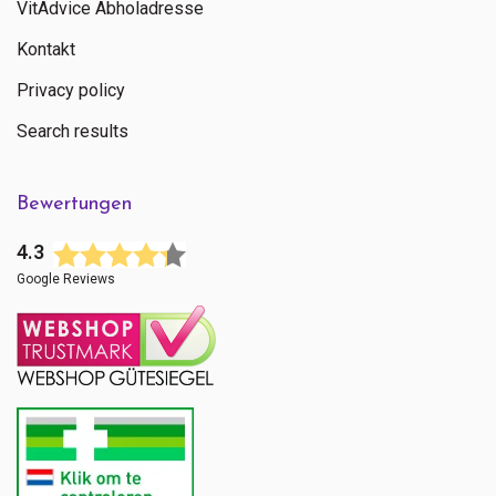
VitAdvice Abholadresse
Kontakt
Privacy policy
Search results
Bewertungen
4.3
Google Reviews