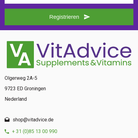
Registrieren
Olgerweg 2A-5
9723 ED Groningen
Nederland
shop@vitadvice.de
+ 31 (0)85 13 00 990