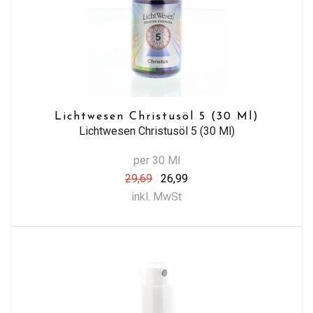
Lichtwesen Christusöl 5 (30 Ml)
Lichtwesen Christusöl 5 (30 Ml)
per 30 Ml
29,69
26,99
inkl. MwSt