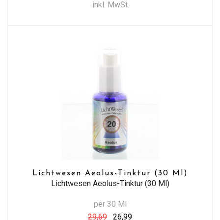
inkl. MwSt
Lichtwesen Aeolus-Tinktur (30 Ml)
Lichtwesen Aeolus-Tinktur (30 Ml)
per 30 Ml
29,69
26,99