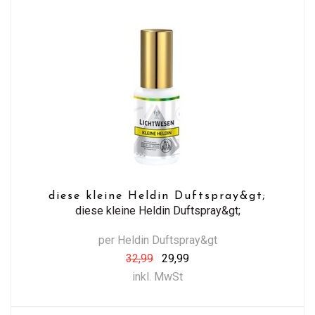
diese kleine Heldin Duftspray&gt;
diese kleine Heldin Duftspray&gt;
per Heldin Duftspray&gt
32,99
29,99
inkl. MwSt