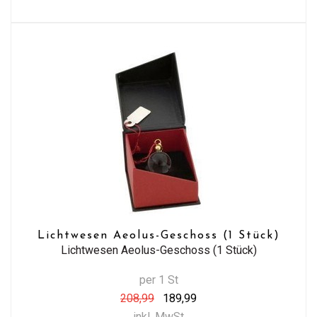
Lichtwesen Aeolus-Geschoss (1 Stück)
Lichtwesen Aeolus-Geschoss (1 Stück)
per 1 St
208,99
189,99
inkl. MwSt