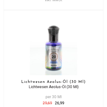
Lichtwesen Aeolus-Öl (30 Ml)
Lichtwesen Aeolus-Öl (30 Ml)
per 30 Ml
29,69
26,99