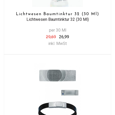
Lichtwesen Baumtinktur 32 (30 Ml)
Lichtwesen Baumtinktur 32 (30 Ml)
per 30 Ml
29,69
26,99
inkl. MwSt