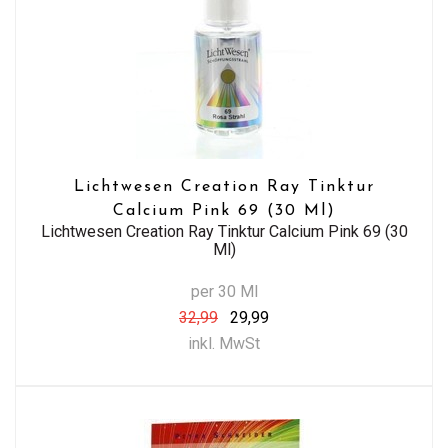
Lichtwesen Creation Ray Tinktur
Calcium Pink 69 (30 Ml)
Lichtwesen Creation Ray Tinktur Calcium Pink 69 (30
Ml)
per 30 Ml
32,99
29,99
inkl. MwSt