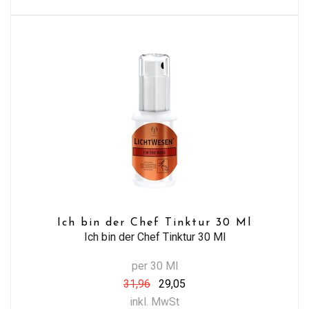
Ich bin der Chef Tinktur 30 Ml
Ich bin der Chef Tinktur 30 Ml
per 30 Ml
31,96
29,05
inkl. MwSt