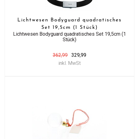
Lichtwesen Bodyguard quadratisches
Set 19,5cm (1 Stück)
Lichtwesen Bodyguard quadratisches Set 19,5cm (1
Stück)
362,99
329,99
inkl. MwSt