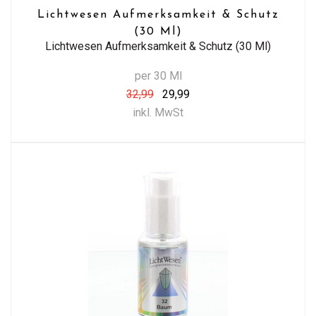
Lichtwesen Aufmerksamkeit & Schutz
(30 Ml)
Lichtwesen Aufmerksamkeit & Schutz (30 Ml)
per 30 Ml
32,99
29,99
inkl. MwSt