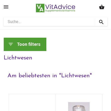
Toon filters
Lichtwesen
Am beliebtesten in "
Lichtwesen
"