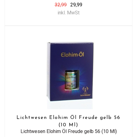
32,99
29,99
inkl. MwSt
Lichtwesen Elohim Öl Freude gelb 56
(10 Ml)
Lichtwesen Elohim Öl Freude gelb 56 (10 Ml)