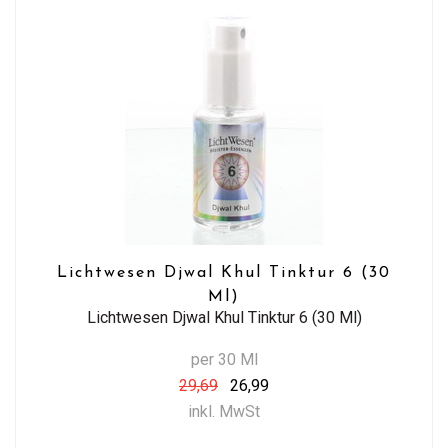
Lichtwesen Djwal Khul Tinktur 6 (30
Ml)
Lichtwesen Djwal Khul Tinktur 6 (30 Ml)
per 30 Ml
29,69
26,99
inkl. MwSt