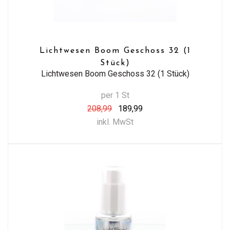
Lichtwesen Boom Geschoss 32 (1
Stück)
Lichtwesen Boom Geschoss 32 (1 Stück)
per 1 St
208,99
189,99
inkl. MwSt