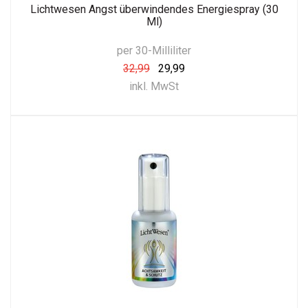
Lichtwesen Angst überwindendes Energiespray (30
Ml)
per 30-Milliliter
32,99
29,99
inkl. MwSt