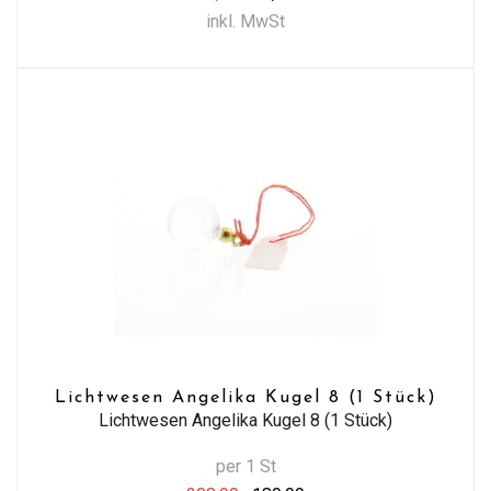
inkl. MwSt
Lichtwesen Angelika Kugel 8 (1 Stück)
Lichtwesen Angelika Kugel 8 (1 Stück)
per 1 St