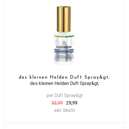
des kleinen Helden Duft Spray&gt;
des kleinen Helden Duft Spray&gt;
per Duft Spray&gt
32,99
29,99
inkl. MwSt