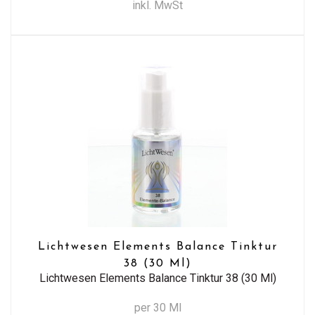
inkl. MwSt
Lichtwesen Elements Balance Tinktur
38 (30 Ml)
Lichtwesen Elements Balance Tinktur 38 (30 Ml)
per 30 Ml