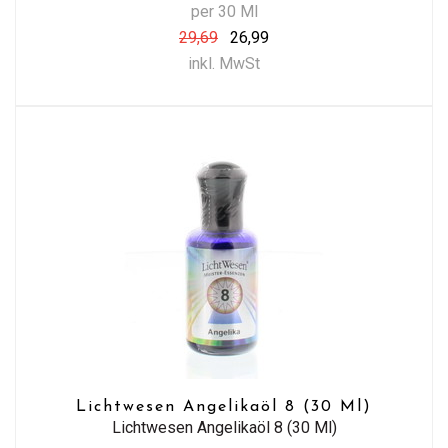
per 30 Ml
29,69
26,99
inkl. MwSt
Lichtwesen Angelikaöl 8 (30 Ml)
Lichtwesen Angelikaöl 8 (30 Ml)