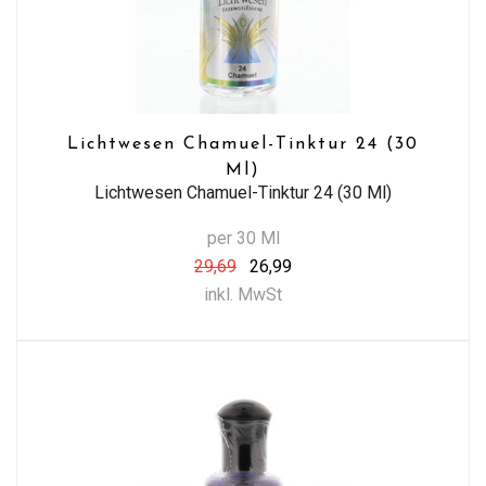
Lichtwesen Chamuel-Tinktur 24 (30
Ml)
Lichtwesen Chamuel-Tinktur 24 (30 Ml)
per 30 Ml
29,69
26,99
inkl. MwSt