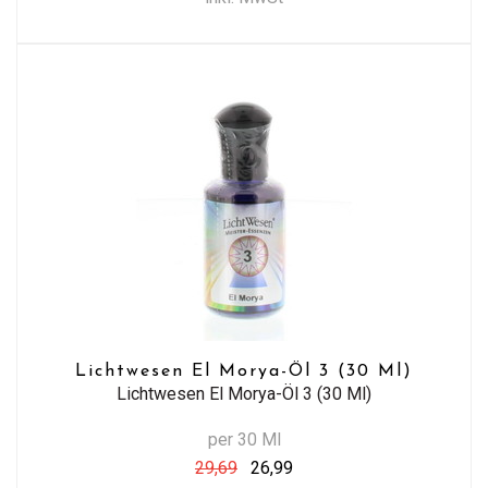
Lichtwesen El Morya-Öl 3 (30 Ml)
Lichtwesen El Morya-Öl 3 (30 Ml)
per 30 Ml
29,69
26,99