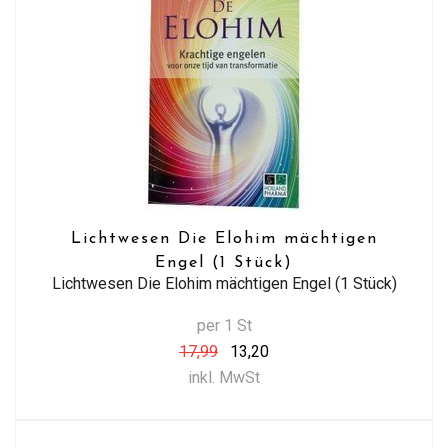
Lichtwesen Die Elohim mächtigen
Engel (1 Stück)
Lichtwesen Die Elohim mächtigen Engel (1 Stück)
per 1 St
17,99
13,20
inkl. MwSt