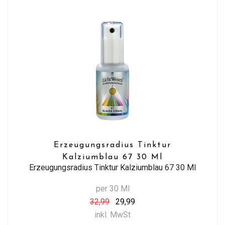
Erzeugungsradius Tinktur
Kalziumblau 67 30 Ml
Erzeugungsradius Tinktur Kalziumblau 67 30 Ml
per 30 Ml
32,99
29,99
inkl. MwSt