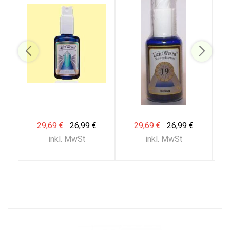
29,69 €
26,99 €
29,69 €
26,99 €
inkl. MwSt
inkl. MwSt