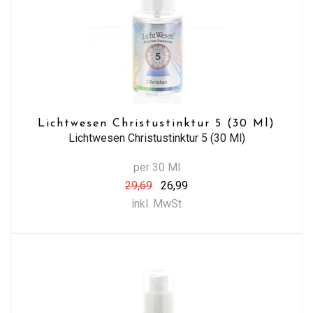
Lichtwesen Christustinktur 5 (30 Ml)
Lichtwesen Christustinktur 5 (30 Ml)
per 30 Ml
29,69
26,99
inkl. MwSt