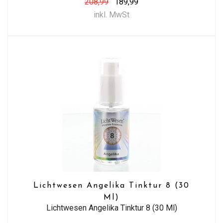
208,99
189,99
inkl. MwSt
Lichtwesen Angelika Tinktur 8 (30
Ml)
Lichtwesen Angelika Tinktur 8 (30 Ml)