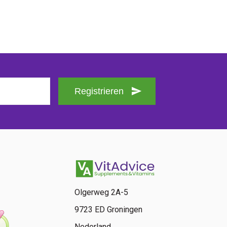
Registrieren
Olgerweg 2A-5
9723 ED Groningen
Nederland