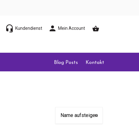
Kundendienst
Mein Account
Blog Posts
Kontakt