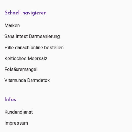
Schnell navigieren
Marken
Sana Intest Darmsanierung
Pille danach online bestellen
Keltisches Meersalz
Folsäuremangel
Vitamunda Darmdetox
Infos
Kundendienst
Impressum