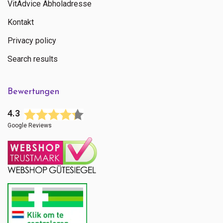
VitAdvice Abholadresse
Kontakt
Privacy policy
Search results
Bewertungen
4.3
Google Reviews