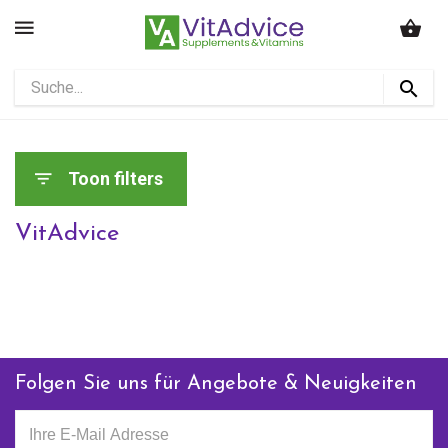
Toon filters
VitAdvice
Folgen Sie uns für Angebote & Neuigkeiten