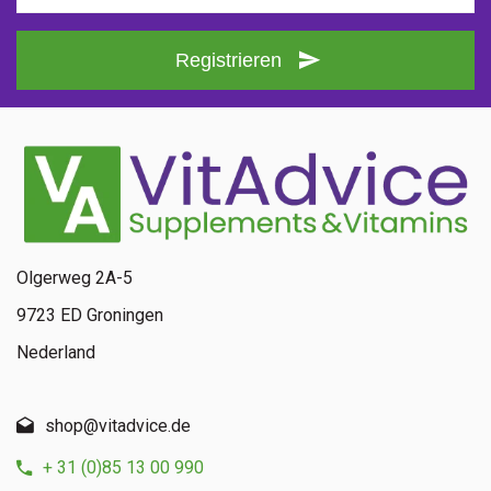
Registrieren
Olgerweg 2A-5
9723 ED Groningen
Nederland
shop@vitadvice.de
+ 31 (0)85 13 00 990