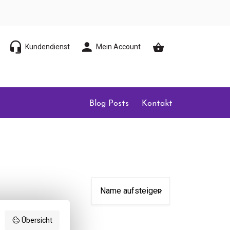
Kundendienst
Mein Account
Blog Posts
Kontakt
Übersicht