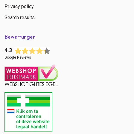
Privacy policy
Search results
Bewertungen
4.3
Google Reviews