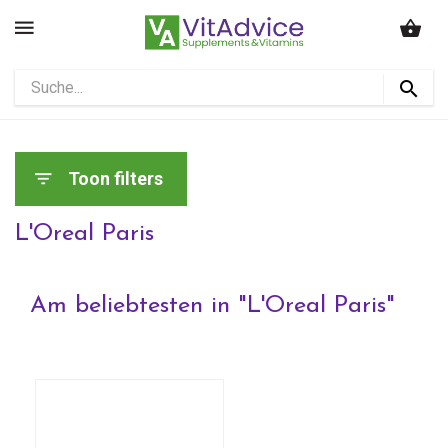
Toon filters
L'Oreal Paris
Am beliebtesten in "
L'Oreal Paris
"