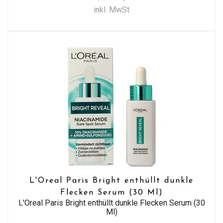
inkl. MwSt
L'Oreal Paris Bright enthüllt dunkle
Flecken Serum (30 Ml)
L'Oreal Paris Bright enthüllt dunkle Flecken Serum (30
Ml)