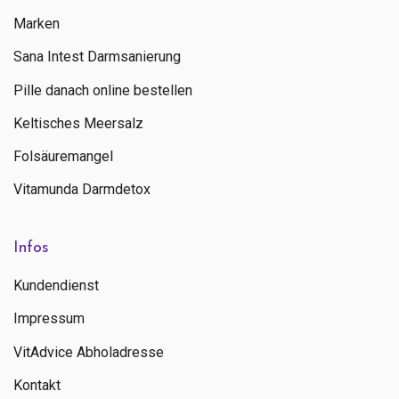
Marken
Sana Intest Darmsanierung
Pille danach online bestellen
Keltisches Meersalz
Folsäuremangel
Vitamunda Darmdetox
Infos
Kundendienst
Impressum
VitAdvice Abholadresse
Kontakt