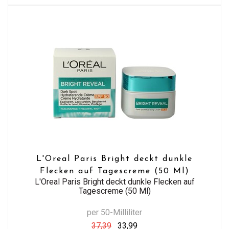
L'Oreal Paris Bright deckt dunkle
Flecken auf Tagescreme (50 Ml)
L'Oreal Paris Bright deckt dunkle Flecken auf
Tagescreme (50 Ml)
per 50-Milliliter
37,39
33,99