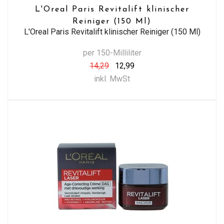
L'Oreal Paris Revitalift klinischer
Reiniger (150 Ml)
L'Oreal Paris Revitalift klinischer Reiniger (150 Ml)
per 150-Milliliter
14,29
12,99
inkl. MwSt