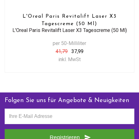
L'Oreal Paris Revitalift Laser X3
Tagescreme (50 Ml)
L'Oreal Paris Revitalift Laser X3 Tagescreme (50 Ml)
per 50-Milliliter
41,79
37,99
inkl. MwSt
Folgen Sie uns für Angebote & Neuigkeiten
Registrieren