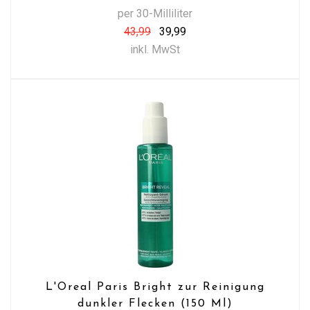
per 30-Milliliter
43,99
39,99
inkl. MwSt
L'Oreal Paris Bright zur Reinigung
dunkler Flecken (150 Ml)