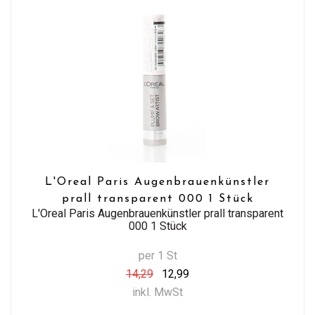
L'Oreal Paris Augenbrauenkünstler
prall transparent 000 1 Stück
L'Oreal Paris Augenbrauenkünstler prall transparent
000 1 Stück
per 1 St
14,29
12,99
inkl. MwSt