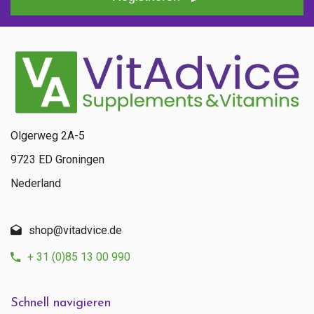
Olgerweg 2A-5
9723 ED Groningen
Nederland
shop@vitadvice.de
+ 31 (0)85 13 00 990
Schnell navigieren