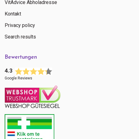
VitAdvice Abholadresse
Kontakt
Privacy policy
Search results
Bewertungen
4.3
Google Reviews