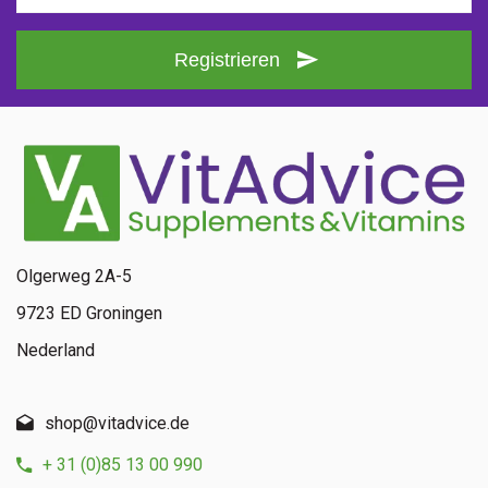
Registrieren
Olgerweg 2A-5
9723 ED Groningen
Nederland
shop@vitadvice.de
+ 31 (0)85 13 00 990