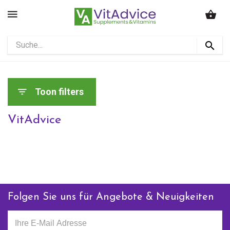
Toon filters
VitAdvice
Folgen Sie uns für Angebote & Neuigkeiten