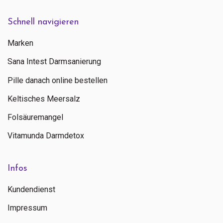
Schnell navigieren
Marken
Sana Intest Darmsanierung
Pille danach online bestellen
Keltisches Meersalz
Folsäuremangel
Vitamunda Darmdetox
Infos
Kundendienst
Impressum