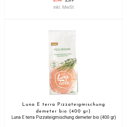
inkl. MwSt
Luna E terra Pizzateigmischung
demeter bio (400 gr)
Luna E terra Pizzateigmischung demeter bio (400 gr)