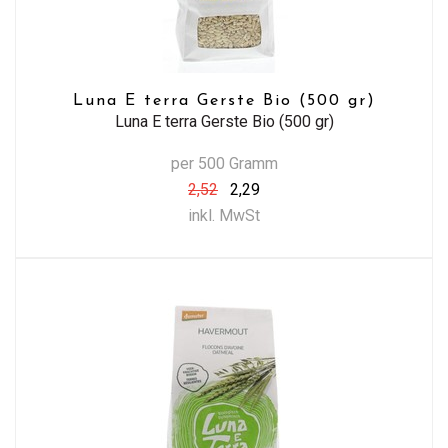
Luna E terra Gerste Bio (500 gr)
Luna E terra Gerste Bio (500 gr)
per 500 Gramm
2,52
2,29
inkl. MwSt