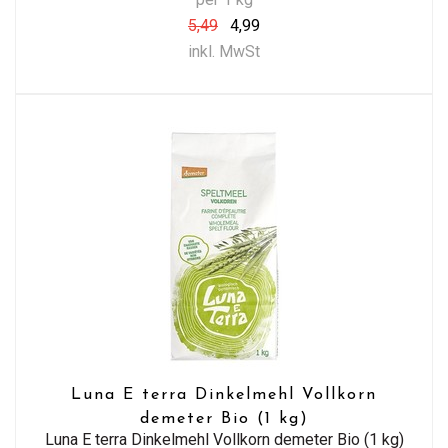
5,49
4,99
inkl. MwSt
Luna E terra Dinkelmehl Vollkorn
demeter Bio (1 kg)
Luna E terra Dinkelmehl Vollkorn demeter Bio (1 kg)