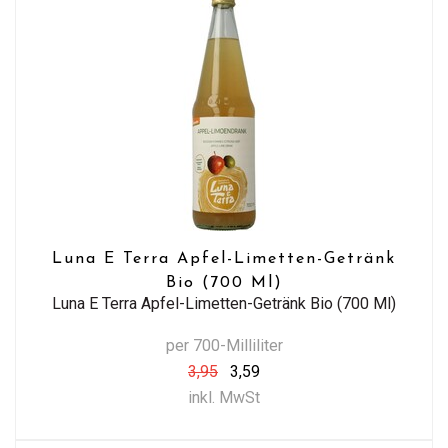
Luna E Terra Apfel-Limetten-Getränk
Bio (700 Ml)
Luna E Terra Apfel-Limetten-Getränk Bio (700 Ml)
per 700-Milliliter
3,95
3,59
inkl. MwSt