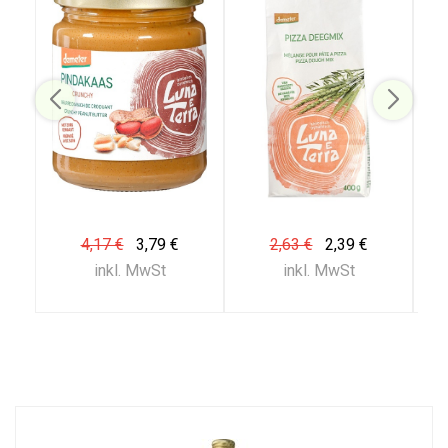
4,17 €
3,79 €
2,63 €
2,39 €
inkl. MwSt
inkl. MwSt