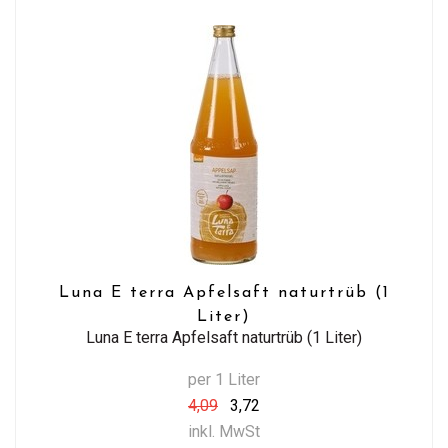
Luna E terra Apfelsaft naturtrüb (1
Liter)
Luna E terra Apfelsaft naturtrüb (1 Liter)
per 1 Liter
4,09
3,72
inkl. MwSt