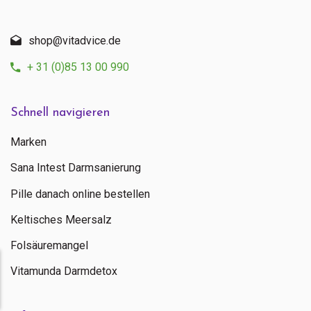
shop@vitadvice.de
+ 31 (0)85 13 00 990
Schnell navigieren
Marken
Sana Intest Darmsanierung
Pille danach online bestellen
Keltisches Meersalz
Folsäuremangel
Vitamunda Darmdetox