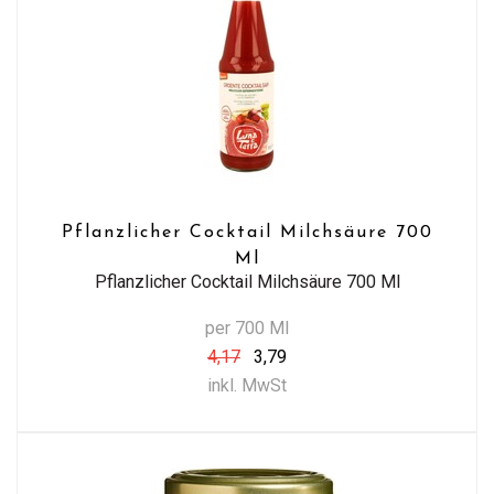
Pflanzlicher Cocktail Milchsäure 700
Ml
Pflanzlicher Cocktail Milchsäure 700 Ml
per 700 Ml
4,17
3,79
inkl. MwSt