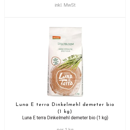
inkl. MwSt
Luna E terra Dinkelmehl demeter bio
(1 kg)
Luna E terra Dinkelmehl demeter bio (1 kg)
per 1 kg