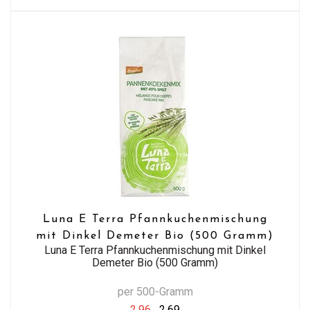
Luna E Terra Pfannkuchenmischung
mit Dinkel Demeter Bio (500 Gramm)
Luna E Terra Pfannkuchenmischung mit Dinkel
Demeter Bio (500 Gramm)
per 500-Gramm
2,96
2,69