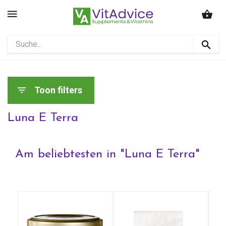
Toon filters
Luna E Terra
Am beliebtesten in "
Luna E Terra
"