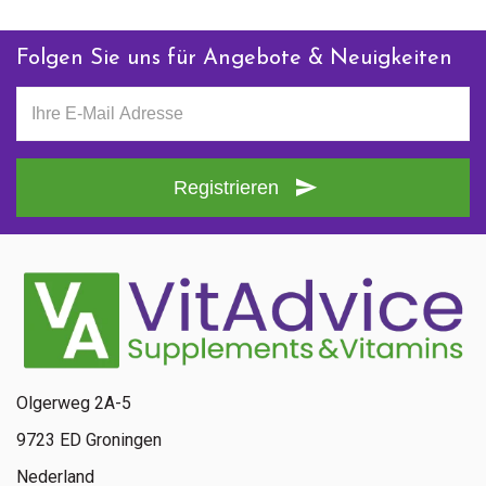
Folgen Sie uns für Angebote & Neuigkeiten
Registrieren
Olgerweg 2A-5
9723 ED Groningen
Nederland