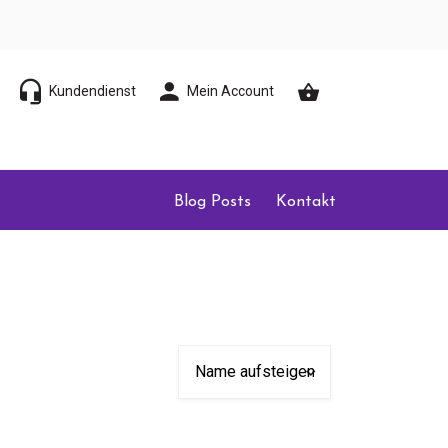
Kundendienst
Mein Account
Blog Posts
Kontakt