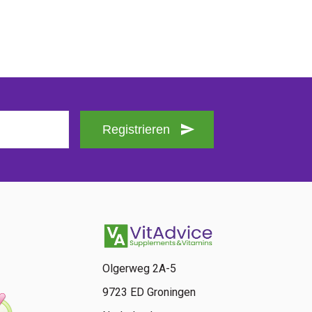
Registrieren
Olgerweg 2A-5
9723 ED Groningen