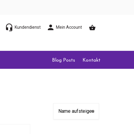
Kundendienst
Mein Account
Blog Posts
Kontakt