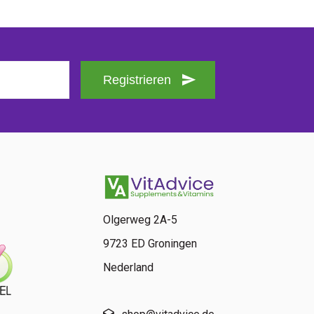
Registrieren
Olgerweg 2A-5
9723 ED Groningen
Nederland