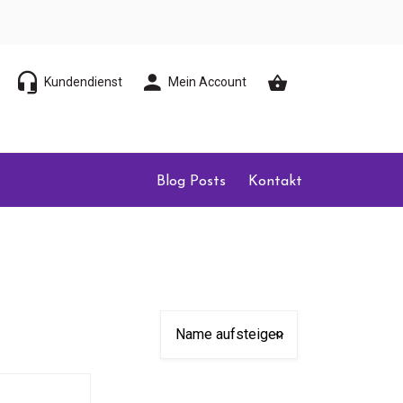
Kundendienst
Mein Account
Blog Posts
Kontakt