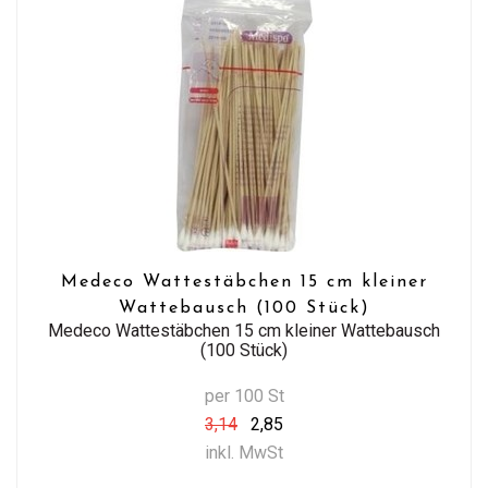
Medeco Wattestäbchen 15 cm kleiner
Wattebausch (100 Stück)
Medeco Wattestäbchen 15 cm kleiner Wattebausch
(100 Stück)
per 100 St
3,14
2,85
inkl. MwSt