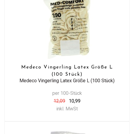
Medeco Vingerling Latex Größe L
(100 Stück)
Medeco Vingerling Latex Größe L (100 Stück)
per 100-Stück
12,09
10,99
inkl. MwSt