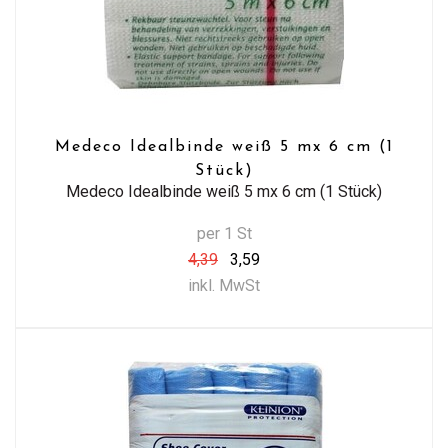
Medeco Idealbinde weiß 5 mx 6 cm (1
Stück)
Medeco Idealbinde weiß 5 mx 6 cm (1 Stück)
per 1 St
4,39
3,59
inkl. MwSt