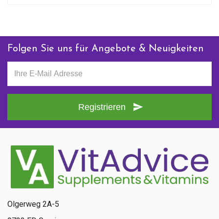
Folgen Sie uns für Angebote & Neuigkeiten
Registrieren
Olgerweg 2A-5