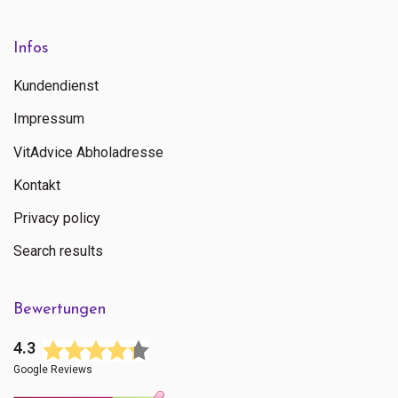
Infos
Kundendienst
Impressum
VitAdvice Abholadresse
Kontakt
Privacy policy
Search results
Bewertungen
4.3
Google Reviews