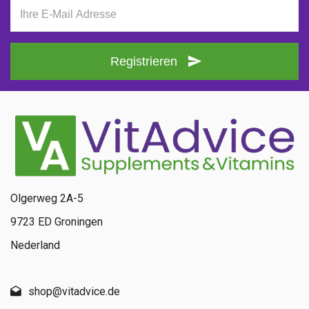
Registrieren
Olgerweg 2A-5
9723 ED Groningen
Nederland
shop@vitadvice.de