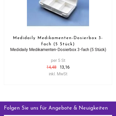
Medidaily Medikamenten-Dosierbox 3-
fach (5 Stück)
Medidaily Medikamenten-Dosierbox 3-fach (5 Stück)
per 5 St
14,48
13,16
inkl. MwSt
Folgen Sie uns für Angebote & Neuigkeiten