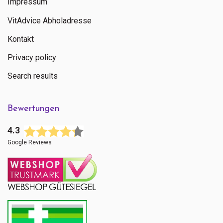
Impressum
VitAdvice Abholadresse
Kontakt
Privacy policy
Search results
Bewertungen
4.3
Google Reviews