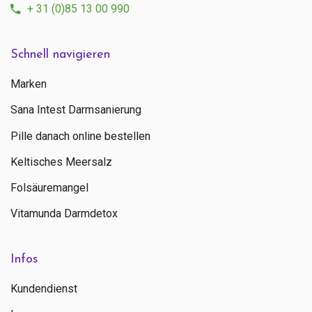
+ 31 (0)85 13 00 990
Schnell navigieren
Marken
Sana Intest Darmsanierung
Pille danach online bestellen
Keltisches Meersalz
Folsäuremangel
Vitamunda Darmdetox
Infos
Kundendienst