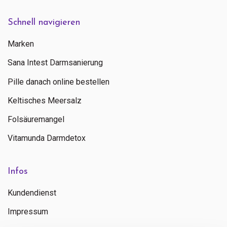
Schnell navigieren
Marken
Sana Intest Darmsanierung
Pille danach online bestellen
Keltisches Meersalz
Folsäuremangel
Vitamunda Darmdetox
Infos
Kundendienst
Impressum