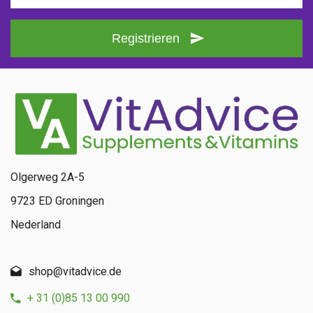
Registrieren
Olgerweg 2A-5
9723 ED Groningen
Nederland
shop@vitadvice.de
+ 31 (0)85 13 00 990