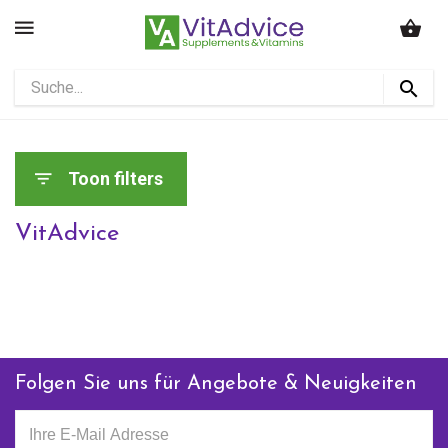
Toon filters
VitAdvice
Folgen Sie uns für Angebote & Neuigkeiten