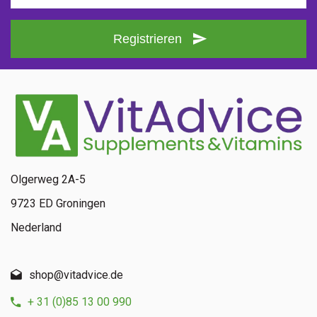
Registrieren
Olgerweg 2A-5
9723 ED Groningen
Nederland
shop@vitadvice.de
+ 31 (0)85 13 00 990