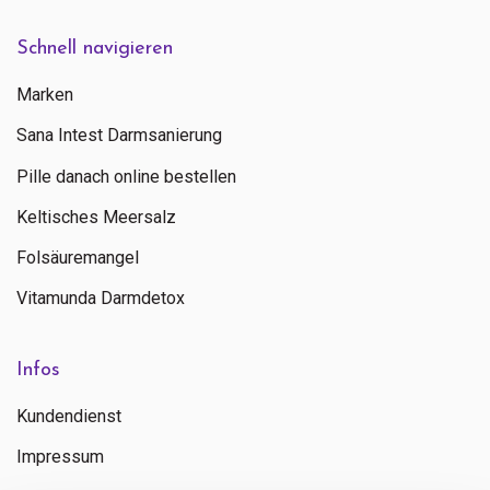
Schnell navigieren
Marken
Sana Intest Darmsanierung
Pille danach online bestellen
Keltisches Meersalz
Folsäuremangel
Vitamunda Darmdetox
Infos
Kundendienst
Impressum