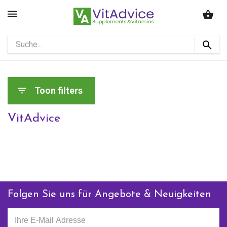
Toon filters
VitAdvice
Folgen Sie uns für Angebote & Neuigkeiten