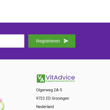
Registrieren
Olgerweg 2A-5
9723 ED Groningen
Nederland