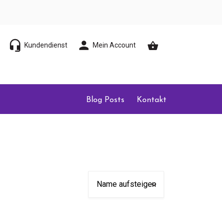
Kundendienst
Mein Account
Blog Posts
Kontakt