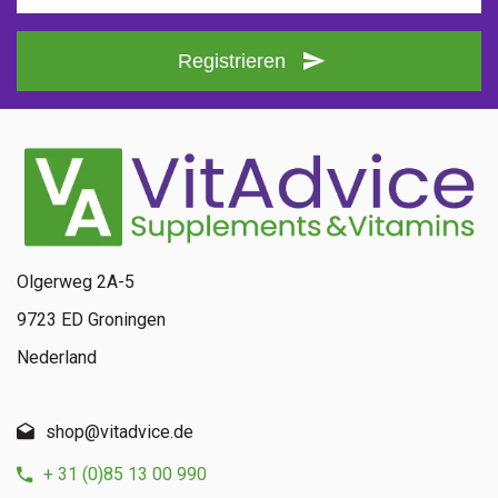
Registrieren
Olgerweg 2A-5
9723 ED Groningen
Nederland
shop@vitadvice.de
+ 31 (0)85 13 00 990