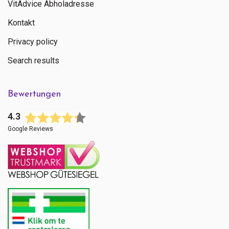
VitAdvice Abholadresse
Kontakt
Privacy policy
Search results
Bewertungen
4.3
Google Reviews