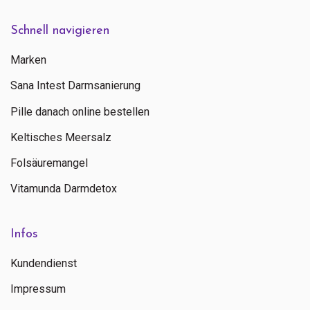
Schnell navigieren
Marken
Sana Intest Darmsanierung
Pille danach online bestellen
Keltisches Meersalz
Folsäuremangel
Vitamunda Darmdetox
Infos
Kundendienst
Impressum