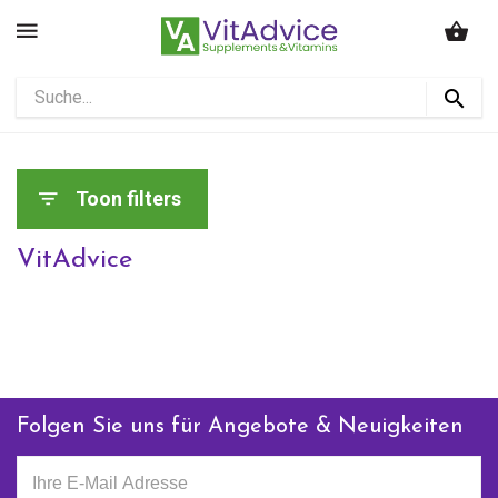
Toon filters
VitAdvice
Folgen Sie uns für Angebote & Neuigkeiten