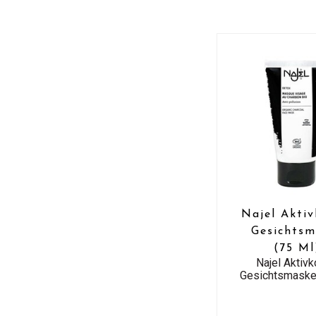
Najel Aktiv
Gesichtsm
(75 Ml
Najel Aktivk
Gesichtsmaske