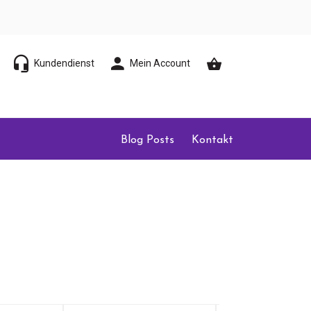
Kundendienst
Mein Account
Blog Posts
Kontakt