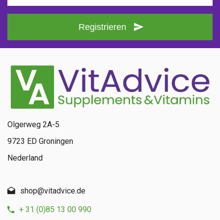
Registrieren
Olgerweg 2A-5
9723 ED Groningen
Nederland
shop@vitadvice.de
+ 31 (0)85 13 00 990