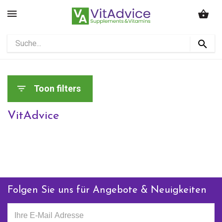
Toon filters
VitAdvice
Folgen Sie uns für Angebote & Neuigkeiten