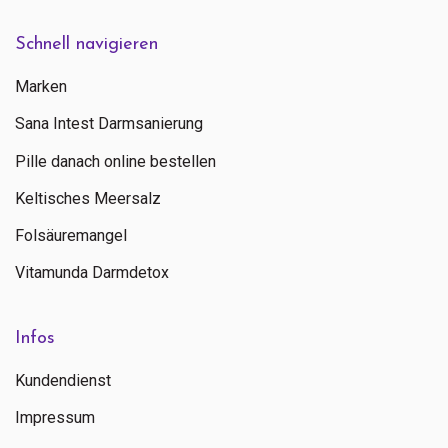
Schnell navigieren
Marken
Sana Intest Darmsanierung
Pille danach online bestellen
Keltisches Meersalz
Folsäuremangel
Vitamunda Darmdetox
Infos
Kundendienst
Impressum