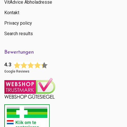
VitAdvice Abholadresse
Kontakt
Privacy policy
Search results
Bewertungen
4.3
Google Reviews